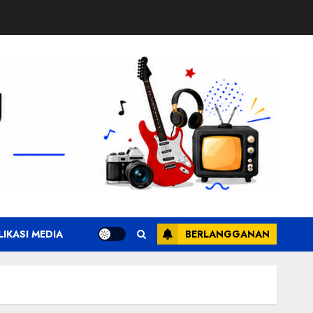
LIKASI MEDIA
BERLANGGANAN