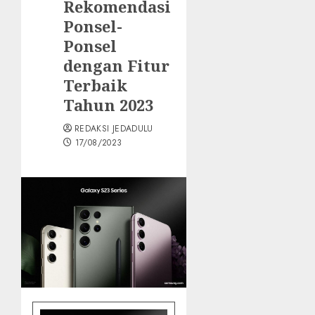
Rekomendasi
Ponsel-
Ponsel
dengan Fitur
Terbaik
Tahun 2023
REDAKSI JEDADULU
17/08/2023