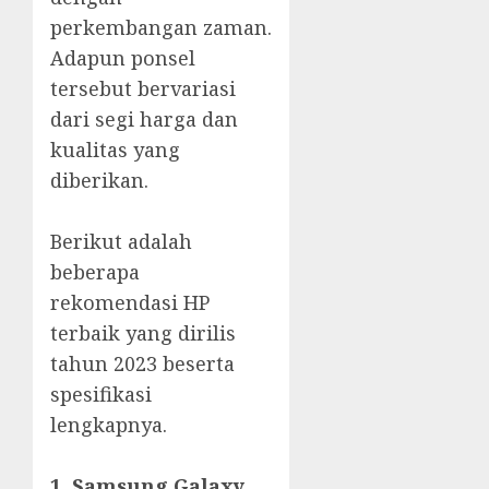
perkembangan zaman.
Adapun ponsel
tersebut bervariasi
dari segi harga dan
kualitas yang
diberikan.
Berikut adalah
beberapa
rekomendasi HP
terbaik yang dirilis
tahun 2023 beserta
spesifikasi
lengkapnya.
1. Samsung Galaxy