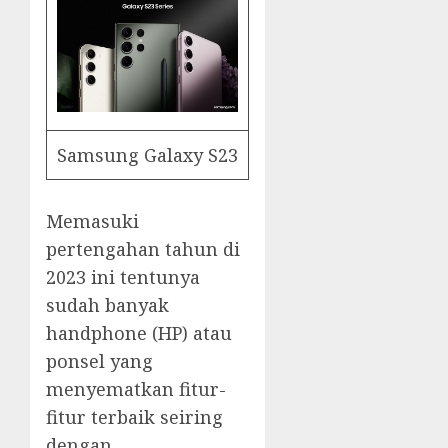
Samsung Galaxy S23
Memasuki
pertengahan tahun di
2023 ini tentunya
sudah banyak
handphone (HP) atau
ponsel yang
menyematkan fitur-
fitur terbaik seiring
dengan