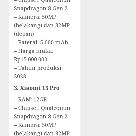
Snapdragon 8 Gen 2
– Kamera: 50MP
(belakang) dan 32MP
(depan)
– Baterai: 5,000 mAh
– Harga mulai:
Rp15.000.000
– Tahun produksi:
2023
3. Xiaomi 13 Pro
– RAM: 12GB
– Chipset: Qualcomm
Snapdragon 8 Gen 2
– Kamera: 50MP
(belakang) dan 32MP