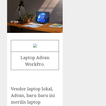
Laptop Advan
WorkPro.
Vendor laptop lokal,
Advan, baru-baru ini
merilis laptop