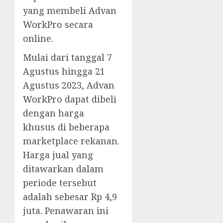
yang membeli Advan
WorkPro secara
online.
Mulai dari tanggal 7
Agustus hingga 21
Agustus 2023, Advan
WorkPro dapat dibeli
dengan harga
khusus di beberapa
marketplace rekanan.
Harga jual yang
ditawarkan dalam
periode tersebut
adalah sebesar Rp 4,9
juta. Penawaran ini