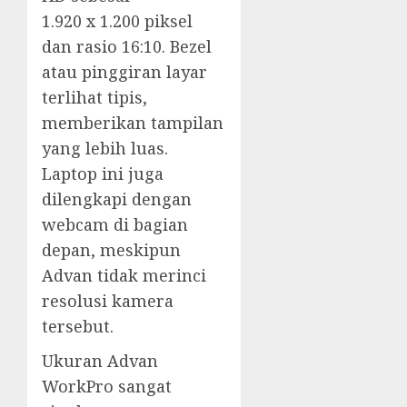
1.920 x 1.200 piksel
dan rasio 16:10. Bezel
atau pinggiran layar
terlihat tipis,
memberikan tampilan
yang lebih luas.
Laptop ini juga
dilengkapi dengan
webcam di bagian
depan, meskipun
Advan tidak merinci
resolusi kamera
tersebut.
Ukuran Advan
WorkPro sangat