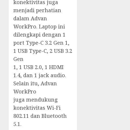
konektivitas juga
menjadi perhatian
dalam Advan
WorkPro. Laptop ini
dilengkapi dengan 1
port Type-C 3.2 Gen 1,
1 USB Type-C, 2 USB 3.2
Gen
1, 1 USB 2.0, 1 HDMI
1.4, dan 1 jack audio.
Selain itu, Advan
WorkPro
juga mendukung
konektivitas Wi-Fi
802.11 dan Bluetooth
5.1.