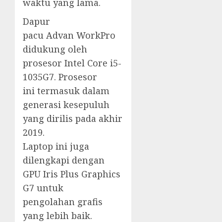
waktu yang lama.
Dapur
pacu Advan WorkPro
didukung oleh
prosesor Intel Core i5-
1035G7. Prosesor
ini termasuk dalam
generasi kesepuluh
yang dirilis pada akhir
2019.
Laptop ini juga
dilengkapi dengan
GPU Iris Plus Graphics
G7 untuk
pengolahan grafis
yang lebih baik.