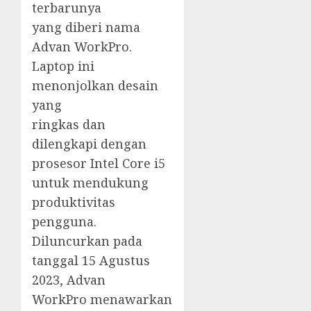
terbarunya
yang diberi nama
Advan WorkPro.
Laptop ini
menonjolkan desain
yang
ringkas dan
dilengkapi dengan
prosesor Intel Core i5
untuk mendukung
produktivitas
pengguna.
Diluncurkan pada
tanggal 15 Agustus
2023, Advan
WorkPro menawarkan