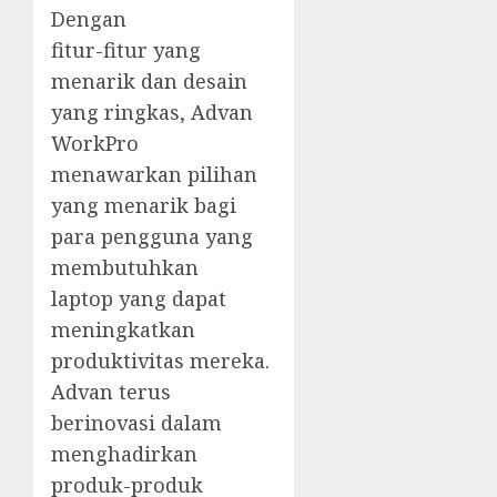
Dengan
fitur-fitur yang
menarik dan desain
yang ringkas, Advan
WorkPro
menawarkan pilihan
yang menarik bagi
para pengguna yang
membutuhkan
laptop yang dapat
meningkatkan
produktivitas mereka.
Advan terus
berinovasi dalam
menghadirkan
produk-produk