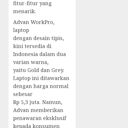
fitur-fitur yang
menarik.
Advan WorkPro,
laptop
dengan desain tipis,
kini tersedia di
Indonesia dalam dua
varian warna,
yaitu Gold dan Grey.
Laptop ini ditawarkan
dengan harga normal
sebesar
Rp 5,3 juta. Namun,
Advan memberikan
penawaran eksklusif
kepada konsumen