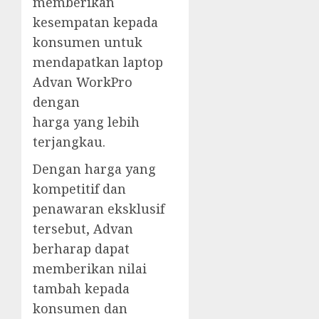
memberikan
kesempatan kepada
konsumen untuk
mendapatkan laptop
Advan WorkPro
dengan
harga yang lebih
terjangkau.
Dengan harga yang
kompetitif dan
penawaran eksklusif
tersebut, Advan
berharap dapat
memberikan nilai
tambah kepada
konsumen dan