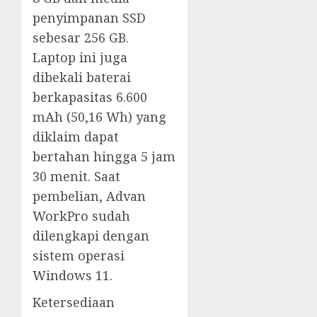
penyimpanan SSD
sebesar 256 GB.
Laptop ini juga
dibekali baterai
berkapasitas 6.600
mAh (50,16 Wh) yang
diklaim dapat
bertahan hingga 5 jam
30 menit. Saat
pembelian, Advan
WorkPro sudah
dilengkapi dengan
sistem operasi
Windows 11.
Ketersediaan