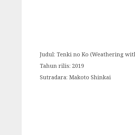
Judul: Tenki no Ko (Weathering wit
Tahun rilis: 2019
Sutradara: Makoto Shinkai