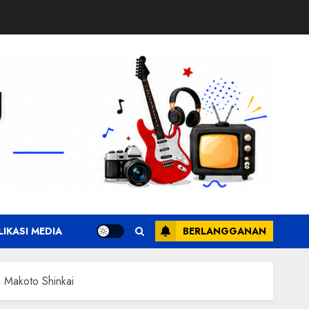
LIKASI MEDIA
BERLANGGANAN
 Makoto Shinkai