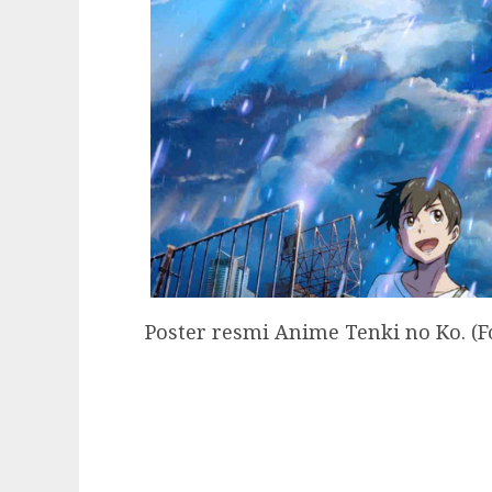
Poster resmi Anime Tenki no Ko. (F