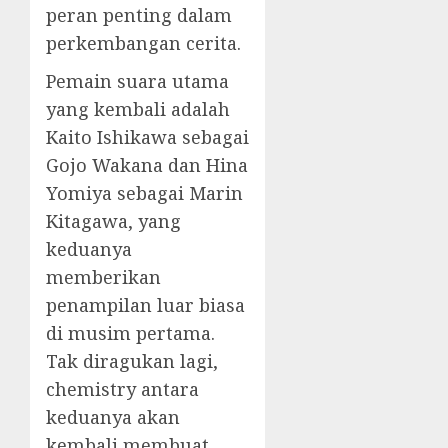
peran penting dalam
perkembangan cerita.
Pemain suara utama
yang kembali adalah
Kaito Ishikawa sebagai
Gojo Wakana dan Hina
Yomiya sebagai Marin
Kitagawa, yang
keduanya
memberikan
penampilan luar biasa
di musim pertama.
Tak diragukan lagi,
chemistry antara
keduanya akan
kembali membuat