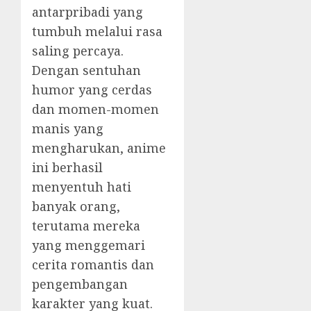
antarpribadi yang
tumbuh melalui rasa
saling percaya.
Dengan sentuhan
humor yang cerdas
dan momen-momen
manis yang
mengharukan, anime
ini berhasil
menyentuh hati
banyak orang,
terutama mereka
yang menggemari
cerita romantis dan
pengembangan
karakter yang kuat.