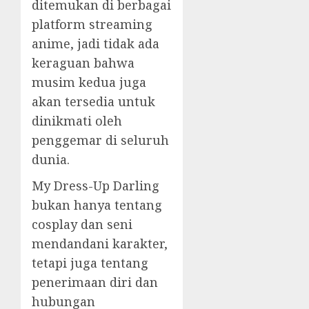
ditemukan di berbagai
platform streaming
anime, jadi tidak ada
keraguan bahwa
musim kedua juga
akan tersedia untuk
dinikmati oleh
penggemar di seluruh
dunia.
My Dress-Up Darling
bukan hanya tentang
cosplay dan seni
mendandani karakter,
tetapi juga tentang
penerimaan diri dan
hubungan