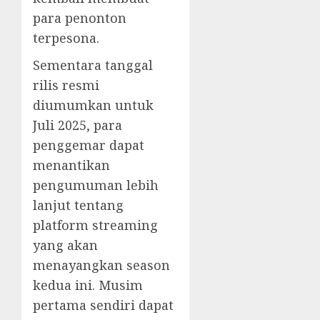
para penonton
terpesona.
Sementara tanggal
rilis resmi
diumumkan untuk
Juli 2025, para
penggemar dapat
menantikan
pengumuman lebih
lanjut tentang
platform streaming
yang akan
menayangkan season
kedua ini. Musim
pertama sendiri dapat