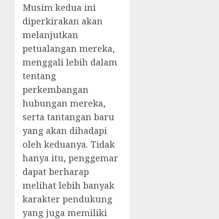
Musim kedua ini
diperkirakan akan
melanjutkan
petualangan mereka,
menggali lebih dalam
tentang
perkembangan
hubungan mereka,
serta tantangan baru
yang akan dihadapi
oleh keduanya. Tidak
hanya itu, penggemar
dapat berharap
melihat lebih banyak
karakter pendukung
yang juga memiliki