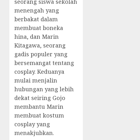
seorang siswa sekolah
menengah yang
berbakat dalam
membuat boneka
hina, dan Marin
Kitagawa, seorang
gadis populer yang
bersemangat tentang
cosplay. Keduanya
mulai menjalin
hubungan yang lebih
dekat seiring Gojo
membantu Marin
membuat kostum
cosplay yang
menakjubkan.