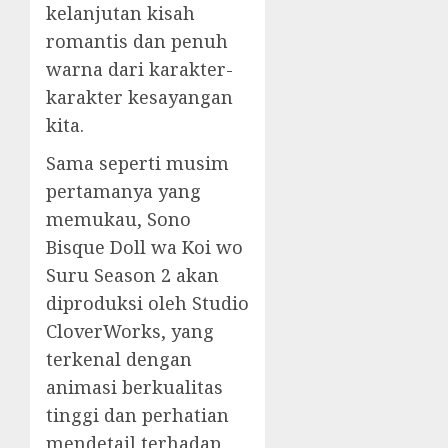
kelanjutan kisah
romantis dan penuh
warna dari karakter-
karakter kesayangan
kita.
Sama seperti musim
pertamanya yang
memukau, Sono
Bisque Doll wa Koi wo
Suru Season 2 akan
diproduksi oleh Studio
CloverWorks, yang
terkenal dengan
animasi berkualitas
tinggi dan perhatian
mendetail terhadap