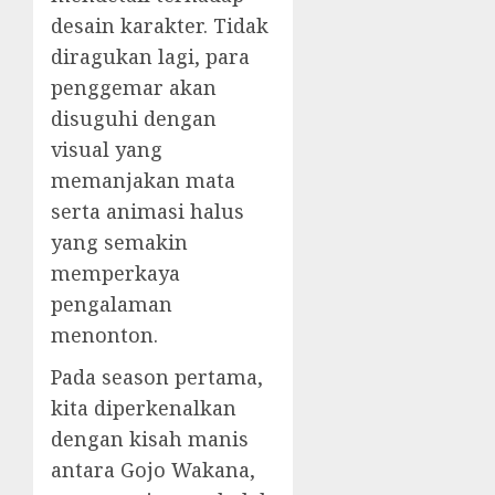
desain karakter. Tidak
diragukan lagi, para
penggemar akan
disuguhi dengan
visual yang
memanjakan mata
serta animasi halus
yang semakin
memperkaya
pengalaman
menonton.
Pada season pertama,
kita diperkenalkan
dengan kisah manis
antara Gojo Wakana,