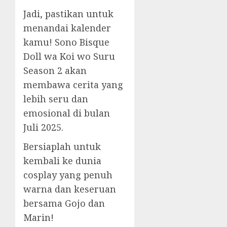
Jadi, pastikan untuk
menandai kalender
kamu! Sono Bisque
Doll wa Koi wo Suru
Season 2 akan
membawa cerita yang
lebih seru dan
emosional di bulan
Juli 2025.
Bersiaplah untuk
kembali ke dunia
cosplay yang penuh
warna dan keseruan
bersama Gojo dan
Marin!