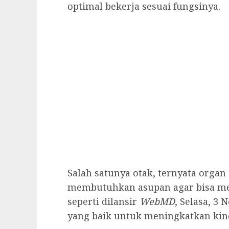
optimal bekerja sesuai fungsinya.
Salah satunya otak, ternyata organ 
membutuhkan asupan agar bisa men
seperti dilansir
WebMD
, Selasa, 3
yang baik untuk meningkatkan kiner