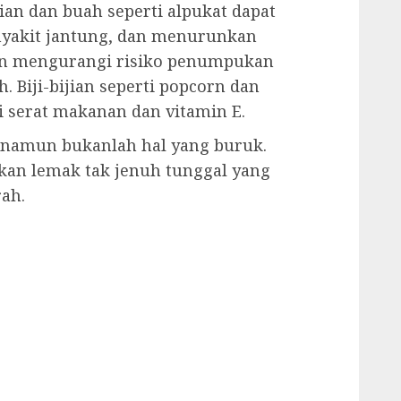
ian dan buah seperti alpukat dapat
nyakit jantung, dan menurunkan
akan mengurangi risiko penumpukan
. Biji-bijian seperti popcorn dan
 serat makanan dan vitamin E.
 namun bukanlah hal yang buruk.
kan lemak tak jenuh tunggal yang
ah.