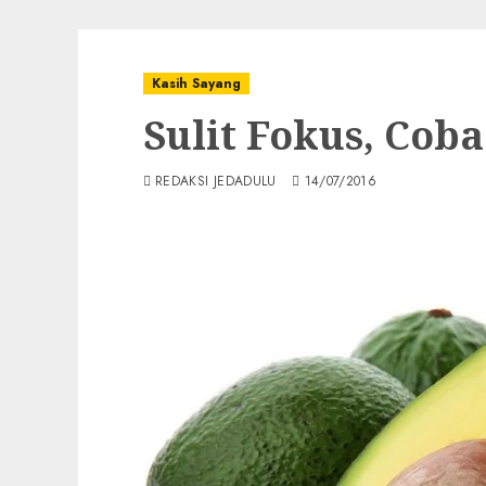
Kasih Sayang
Sulit Fokus, Cob
REDAKSI JEDADULU
14/07/2016