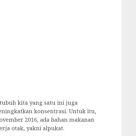
tubuh kita yang satu ini juga
ingkatkan konsentrasi. Untuk itu,
 November 2016, ada bahan makanan
ja otak, yakni alpukat.