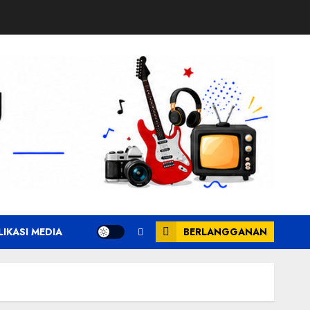
LIKASI MEDIA
BERLANGGANAN