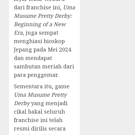
dari franchise ini,
Uma
Musume Pretty Derby:
Beginning of a New
Era
, juga sempat
menghiasi bioskop
Jepang pada Mei 2024
dan mendapat
sambutan meriah dari
para penggemar.
Sementara itu, game
Uma Musume Pretty
Derby
yang menjadi
cikal bakal seluruh
franchise ini telah
resmi dirilis secara