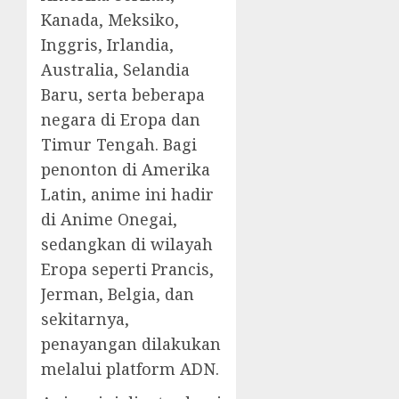
Kanada, Meksiko,
Inggris, Irlandia,
Australia, Selandia
Baru, serta beberapa
negara di Eropa dan
Timur Tengah. Bagi
penonton di Amerika
Latin, anime ini hadir
di Anime Onegai,
sedangkan di wilayah
Eropa seperti Prancis,
Jerman, Belgia, dan
sekitarnya,
penayangan dilakukan
melalui platform ADN.