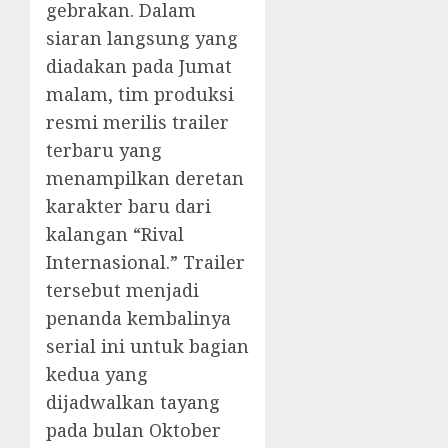
gebrakan. Dalam
siaran langsung yang
diadakan pada Jumat
malam, tim produksi
resmi merilis trailer
terbaru yang
menampilkan deretan
karakter baru dari
kalangan “Rival
Internasional.” Trailer
tersebut menjadi
penanda kembalinya
serial ini untuk bagian
kedua yang
dijadwalkan tayang
pada bulan Oktober