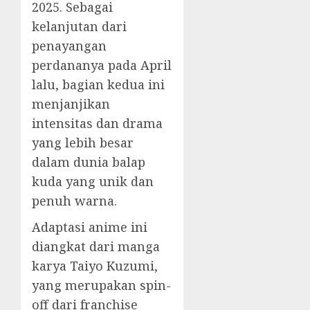
2025. Sebagai
kelanjutan dari
penayangan
perdananya pada April
lalu, bagian kedua ini
menjanjikan
intensitas dan drama
yang lebih besar
dalam dunia balap
kuda yang unik dan
penuh warna.
Adaptasi anime ini
diangkat dari manga
karya Taiyo Kuzumi,
yang merupakan spin-
off dari franchise