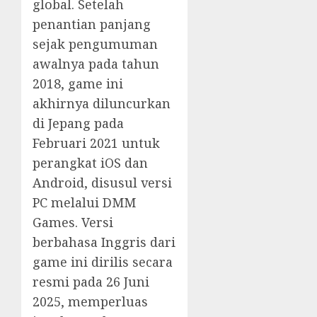
global. Setelah
penantian panjang
sejak pengumuman
awalnya pada tahun
2018, game ini
akhirnya diluncurkan
di Jepang pada
Februari 2021 untuk
perangkat iOS dan
Android, disusul versi
PC melalui DMM
Games. Versi
berbahasa Inggris dari
game ini dirilis secara
resmi pada 26 Juni
2025, memperluas