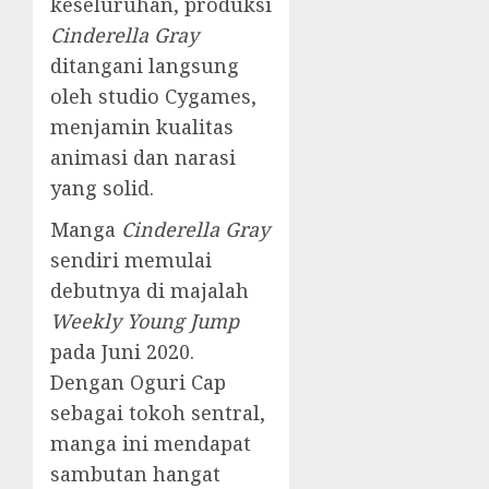
keseluruhan, produksi
Cinderella Gray
ditangani langsung
oleh studio Cygames,
menjamin kualitas
animasi dan narasi
yang solid.
Manga
Cinderella Gray
sendiri memulai
debutnya di majalah
Weekly Young Jump
pada Juni 2020.
Dengan Oguri Cap
sebagai tokoh sentral,
manga ini mendapat
sambutan hangat