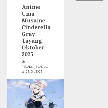
Anime
Uma
Musume:
Cinderella
Gray
Tayang
Oktober
2025
REDAKSI JEDADULU
25/08/2025