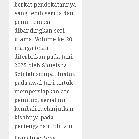
berkat pendekatannya
yang lebih serius dan
penuh emosi
dibandingkan seri
utama. Volume ke-20
manga telah
diterbitkan pada Juni
2025 oleh Shueisha.
Setelah sempat hiatus
pada awal Juni untuk
mempersiapkan arc
penutup, serial ini
kembali melanjutkan
kisahnya pada
pertengahan Juli lalu.
Franchise
Uma