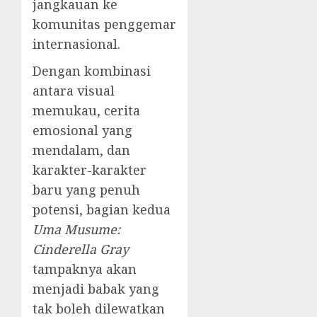
jangkauan ke
komunitas penggemar
internasional.
Dengan kombinasi
antara visual
memukau, cerita
emosional yang
mendalam, dan
karakter-karakter
baru yang penuh
potensi, bagian kedua
Uma Musume:
Cinderella Gray
tampaknya akan
menjadi babak yang
tak boleh dilewatkan