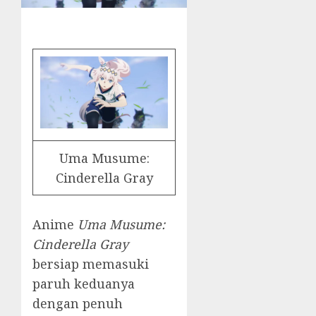
Uma Musume:
Cinderella Gray
Anime
Uma Musume:
Cinderella Gray
bersiap memasuki
paruh keduanya
dengan penuh