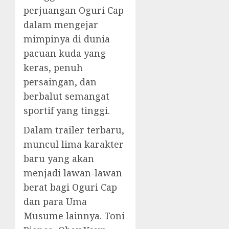
perjuangan Oguri Cap
dalam mengejar
mimpinya di dunia
pacuan kuda yang
keras, penuh
persaingan, dan
berbalut semangat
sportif yang tinggi.
Dalam trailer terbaru,
muncul lima karakter
baru yang akan
menjadi lawan-lawan
berat bagi Oguri Cap
dan para Uma
Musume lainnya. Toni