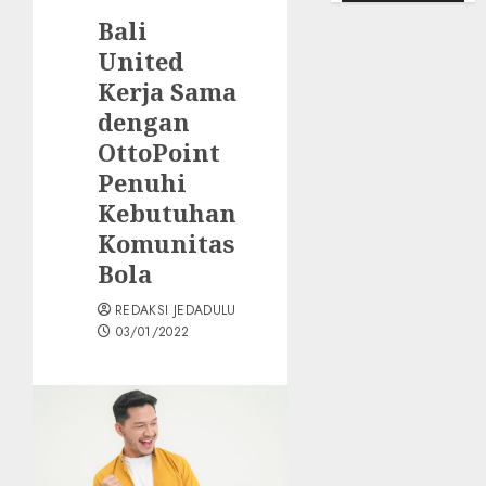
Bali
United
Kerja Sama
dengan
OttoPoint
Penuhi
Kebutuhan
Komunitas
Bola
REDAKSI JEDADULU
03/01/2022