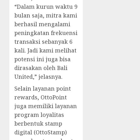
“Dalam kurun waktu 9
bulan saja, mitra kami
berhasil mengalami
peningkatan frekuensi
transaksi sebanyak 6
kali. Jadi kami melihat
potensi ini juga bisa
dirasakan oleh Bali
United,” jelasnya.
Selain layanan point
rewards, OttoPoint
juga memiliki layanan
program loyalitas
berbentuk stamp
digital (OttoStamp)