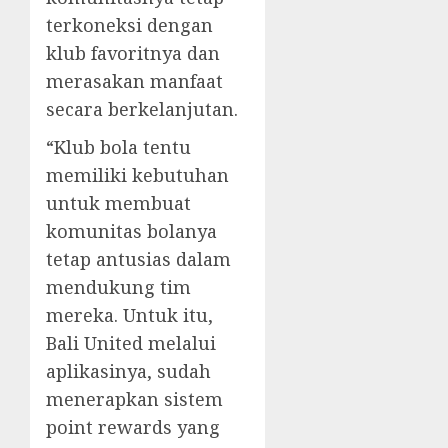
terkoneksi dengan
klub favoritnya dan
merasakan manfaat
secara berkelanjutan.
“Klub bola tentu
memiliki kebutuhan
untuk membuat
komunitas bolanya
tetap antusias dalam
mendukung tim
mereka. Untuk itu,
Bali United melalui
aplikasinya, sudah
menerapkan sistem
point rewards yang