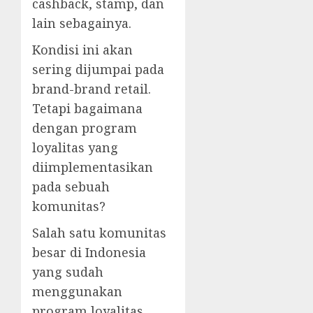
cashback, stamp, dan
lain sebagainya.
Kondisi ini akan
sering dijumpai pada
brand-brand retail.
Tetapi bagaimana
dengan program
loyalitas yang
diimplementasikan
pada sebuah
komunitas?
Salah satu komunitas
besar di Indonesia
yang sudah
menggunakan
program loyalitas