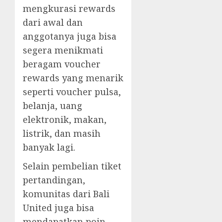
mengkurasi rewards
dari awal dan
anggotanya juga bisa
segera menikmati
beragam voucher
rewards yang menarik
seperti voucher pulsa,
belanja, uang
elektronik, makan,
listrik, dan masih
banyak lagi.
Selain pembelian tiket
pertandingan,
komunitas dari Bali
United juga bisa
mendapatkan poin