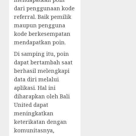
dari penggunaan kode
referral. Baik pemilik
maupun pengguna
kode berkesempatan
mendapatkan poin.
Di samping itu, poin
dapat bertambah saat
berhasil melengkapi
data diri melalui
aplikasi. Hal ini
diharapkan oleh Bali
United dapat
meningkatkan
keterikatan dengan
komunitasnya,