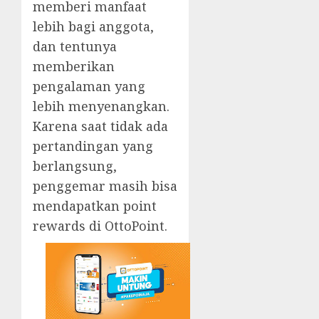
memberi manfaat
lebih bagi anggota,
dan tentunya
memberikan
pengalaman yang
lebih menyenangkan.
Karena saat tidak ada
pertandingan yang
berlangsung,
penggemar masih bisa
mendapatkan point
rewards di OttoPoint.