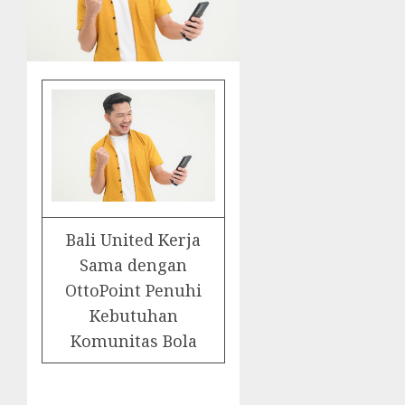
Bali United Kerja
Sama dengan
OttoPoint Penuhi
Kebutuhan
Komunitas Bola