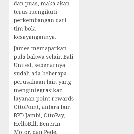
dan puas, maka akan
terus mengikuti
perkembangan dari
tim bola
kesayangannya.
James memaparkan
pula bahwa selain Bali
United, sebenarnya
sudah ada beberapa
perusahaan lain yang
mengintegrasikan
layanan point rewards
OttoPoint, antara lain
BPD Jambi, OttoPay,
HelloBill, Benerin
Motor, dan Pede.