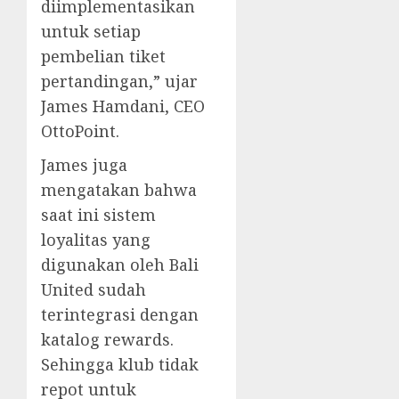
diimplementasikan
untuk setiap
pembelian tiket
pertandingan,” ujar
James Hamdani, CEO
OttoPoint.
James juga
mengatakan bahwa
saat ini sistem
loyalitas yang
digunakan oleh Bali
United sudah
terintegrasi dengan
katalog rewards.
Sehingga klub tidak
repot untuk