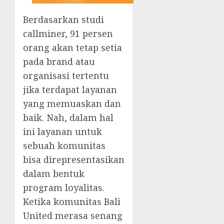
Berdasarkan studi
callminer, 91 persen
orang akan tetap setia
pada brand atau
organisasi tertentu
jika terdapat layanan
yang memuaskan dan
baik. Nah, dalam hal
ini layanan untuk
sebuah komunitas
bisa direpresentasikan
dalam bentuk
program loyalitas.
Ketika komunitas Bali
United merasa senang