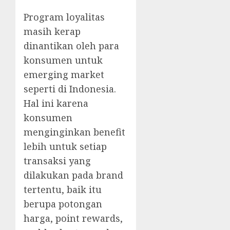
Program loyalitas
masih kerap
dinantikan oleh para
konsumen untuk
emerging market
seperti di Indonesia.
Hal ini karena
konsumen
menginginkan benefit
lebih untuk setiap
transaksi yang
dilakukan pada brand
tertentu, baik itu
berupa potongan
harga, point rewards,