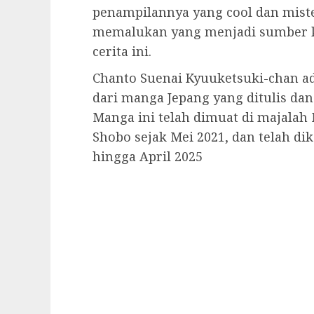
penampilannya yang cool dan mist
memalukan yang menjadi sumber k
cerita ini.
Chanto Suenai Kyuuketsuki-chan ad
dari manga Jepang yang ditulis dan 
Manga ini telah dimuat di majalah
Shobo sejak Mei 2021, dan telah d
hingga April 2025