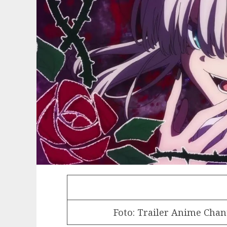
Foto: Trailer Anime Cha