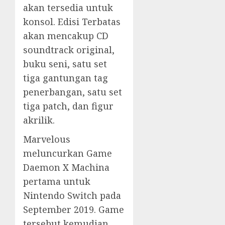
akan tersedia untuk
konsol. Edisi Terbatas
akan mencakup CD
soundtrack original,
buku seni, satu set
tiga gantungan tag
penerbangan, satu set
tiga patch, dan figur
akrilik.
Marvelous
meluncurkan Game
Daemon X Machina
pertama untuk
Nintendo Switch pada
September 2019. Game
tersebut kemudian