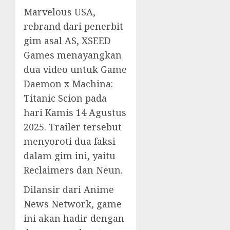
Marvelous USA,
rebrand dari penerbit
gim asal AS, XSEED
Games menayangkan
dua video untuk Game
Daemon x Machina:
Titanic Scion pada
hari Kamis 14 Agustus
2025. Trailer tersebut
menyoroti dua faksi
dalam gim ini, yaitu
Reclaimers dan Neun.
Dilansir dari Anime
News Network, game
ini akan hadir dengan