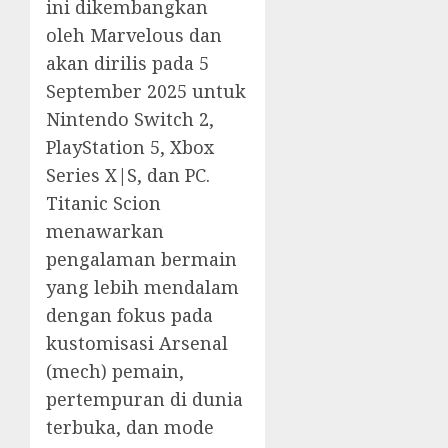
ini dikembangkan
oleh Marvelous dan
akan dirilis pada 5
September 2025 untuk
Nintendo Switch 2,
PlayStation 5, Xbox
Series X|S, dan PC.
Titanic Scion
menawarkan
pengalaman bermain
yang lebih mendalam
dengan fokus pada
kustomisasi Arsenal
(mech) pemain,
pertempuran di dunia
terbuka, dan mode