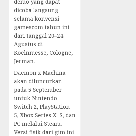
demo yang dapat
dicoba langsung
selama konvensi
gamescom tahun ini
dari tanggal 20–24
Agustus di
Koelnmesse, Cologne,
Jerman.
Daemon x Machina
akan diluncurkan
pada 5 September
untuk Nintendo
Switch 2, PlayStation
5, Xbox Series X|S, dan
PC melalui Steam.
Versi fisik dari gim ini