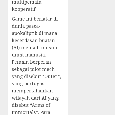
multipemain
kooperatif.
Game ini berlatar di
dunia pasca-
apokaliptik di mana
kecerdasan buatan
(AI) menjadi musuh
umat manusia.
Pemain berperan
sebagai pilot mech
yang disebut “Outer”,
yang bertugas
mempertahankan
wilayah dari AI yang
disebut “Arms of
Immortals”. Para