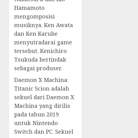
Hamamoto
mengomposisi
musiknya. Ken Awata
dan Ken Karube
menyutradarai game
tersebut. Kenichiro
Tsukuda bertindak
sebagai produser.
Daemon X Machina:
Titanic Scion adalah
sekuel dari Daemon X
Machina yang dirilis
pada tahun 2019
untuk Nintendo
Switch dan PC. Sekuel