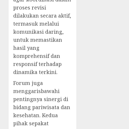
proses revisi
dilakukan secara aktif,
termasuk melalui
komunikasi daring,
untuk memastikan
hasil yang
komprehensif dan
responsif terhadap
dinamika terkini.
Forum juga
menggarisbawahi
pentingnya sinergi di
bidang pariwisata dan
kesehatan. Kedua
pihak sepakat