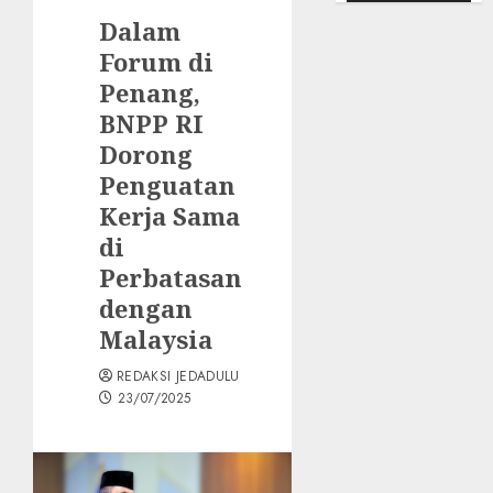
Dalam
Forum di
Penang,
BNPP RI
Dorong
Penguatan
Kerja Sama
di
Perbatasan
dengan
Malaysia
REDAKSI JEDADULU
23/07/2025