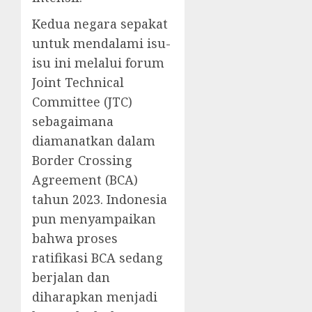
Kedua negara sepakat
untuk mendalami isu-
isu ini melalui forum
Joint Technical
Committee (JTC)
sebagaimana
diamanatkan dalam
Border Crossing
Agreement (BCA)
tahun 2023. Indonesia
pun menyampaikan
bahwa proses
ratifikasi BCA sedang
berjalan dan
diharapkan menjadi