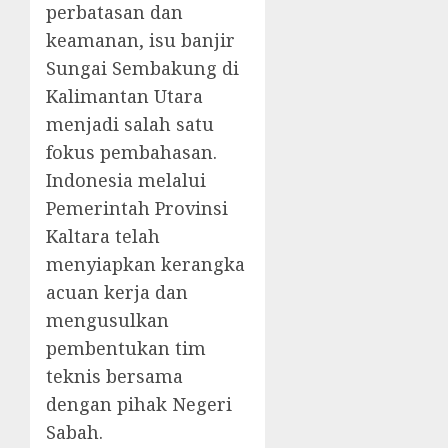
perbatasan dan
keamanan, isu banjir
Sungai Sembakung di
Kalimantan Utara
menjadi salah satu
fokus pembahasan.
Indonesia melalui
Pemerintah Provinsi
Kaltara telah
menyiapkan kerangka
acuan kerja dan
mengusulkan
pembentukan tim
teknis bersama
dengan pihak Negeri
Sabah.