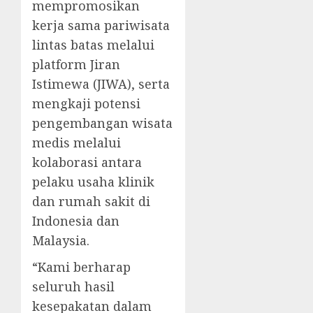
mempromosikan
kerja sama pariwisata
lintas batas melalui
platform Jiran
Istimewa (JIWA), serta
mengkaji potensi
pengembangan wisata
medis melalui
kolaborasi antara
pelaku usaha klinik
dan rumah sakit di
Indonesia dan
Malaysia.
“Kami berharap
seluruh hasil
kesepakatan dalam