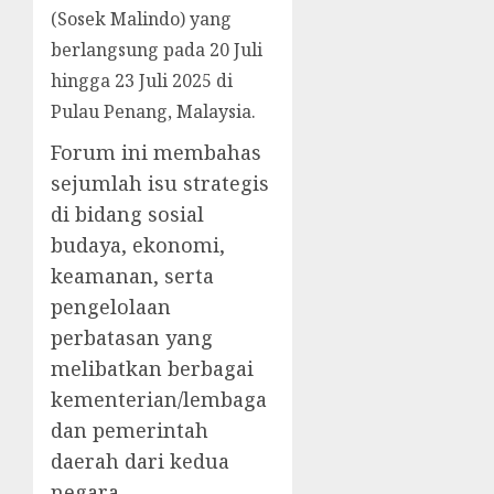
(Sosek Malindo) yang
berlangsung pada 20 Juli
hingga 23 Juli 2025 di
Pulau Penang, Malaysia.
Forum ini membahas
sejumlah isu strategis
di bidang sosial
budaya, ekonomi,
keamanan, serta
pengelolaan
perbatasan yang
melibatkan berbagai
kementerian/lembaga
dan pemerintah
daerah dari kedua
negara.