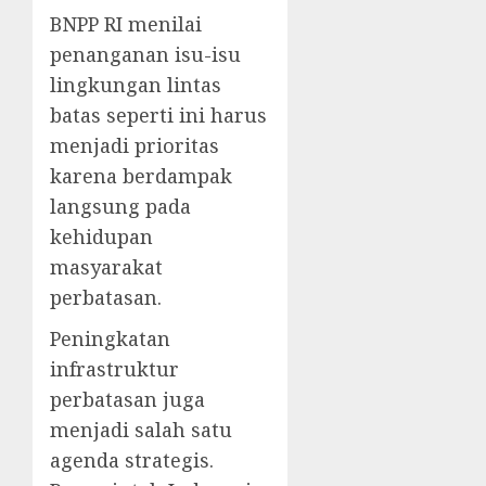
BNPP RI menilai
penanganan isu-isu
lingkungan lintas
batas seperti ini harus
menjadi prioritas
karena berdampak
langsung pada
kehidupan
masyarakat
perbatasan.
Peningkatan
infrastruktur
perbatasan juga
menjadi salah satu
agenda strategis.