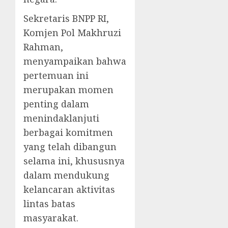
Sekretaris BNPP RI,
Komjen Pol Makhruzi
Rahman,
menyampaikan bahwa
pertemuan ini
merupakan momen
penting dalam
menindaklanjuti
berbagai komitmen
yang telah dibangun
selama ini, khususnya
dalam mendukung
kelancaran aktivitas
lintas batas
masyarakat.