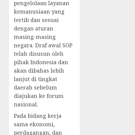
pengelolaan layanan
kemanusiaan yang
tertib dan sesuai
dengan aturan
masing-masing
negara. Draf awal SOP
telah disusun oleh
pihak Indonesia dan
akan dibahas lebih
lanjut di tingkat
daerah sebelum
diajukan ke forum
nasional.
Pada bidang kerja
sama ekonomi,
perdagangan, dan