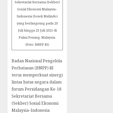
Sekretariat Bersama (Sekber)
Sosial Ekonomi Malaysia–
Indonesia (Sosek Malindo)
yang berlangsung pada 20
Juli hingga 23 Juli 2025 di
Pulau Penang, Malaysia.
(Foto: BNPP RI)
Badan Nasional Pengelola
Perbatasan (BNPP) RI
terus memperkuat sinergi
lintas batas negara dalam
forum Persidangan Ke-18
Sekretariat Bersama
(Sekber) Sosial Ekonomi
Malaysia–Indonesia