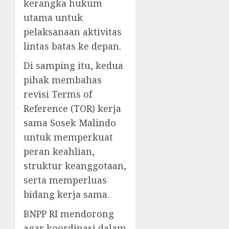
kerangka hukum
utama untuk
pelaksanaan aktivitas
lintas batas ke depan.
Di samping itu, kedua
pihak membahas
revisi Terms of
Reference (TOR) kerja
sama Sosek Malindo
untuk memperkuat
peran keahlian,
struktur keanggotaan,
serta memperluas
bidang kerja sama.
BNPP RI mendorong
agar koordinasi dalam