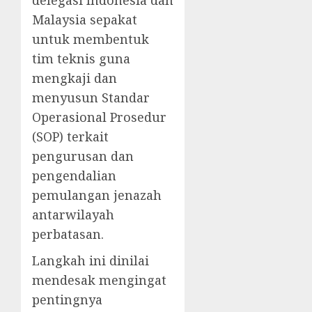
Malaysia sepakat
untuk membentuk
tim teknis guna
mengkaji dan
menyusun Standar
Operasional Prosedur
(SOP) terkait
pengurusan dan
pengendalian
pemulangan jenazah
antarwilayah
perbatasan.
Langkah ini dinilai
mendesak mengingat
pentingnya