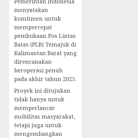
Pemerintah Indonesia
menyatakan
komitmen untuk
mempercepat
pembukaan Pos Lintas
Batas (PLB) Temajuk di
Kalimantan Barat yang
direncanakan
beroperasi penuh
pada akhir tahun 2025.
Proyek ini ditujukan
tidak hanya untuk
memperlancar
mobilitas masyarakat,
tetapi juga untuk
mengembangkan