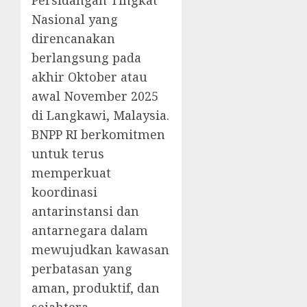
Nasional yang
direncanakan
berlangsung pada
akhir Oktober atau
awal November 2025
di Langkawi, Malaysia.
BNPP RI berkomitmen
untuk terus
memperkuat
koordinasi
antarinstansi dan
antarnegara dalam
mewujudkan kawasan
perbatasan yang
aman, produktif, dan
sejahtera.