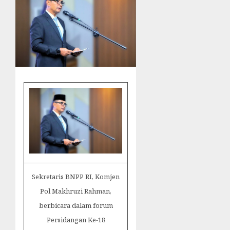
Sekretaris BNPP RI, Komjen
Pol Makhruzi Rahman,
berbicara dalam forum
Persidangan Ke-18