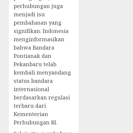
perhubungan juga
menjadi isu
pembahasan yang
signifikan. Indonesia
menginformasikan
bahwa Bandara
Pontianak dan
Pekanbaru telah
kembali menyandang
status bandara
internasional
berdasarkan regulasi
terbaru dari
Kementerian
Perhubungan RI.