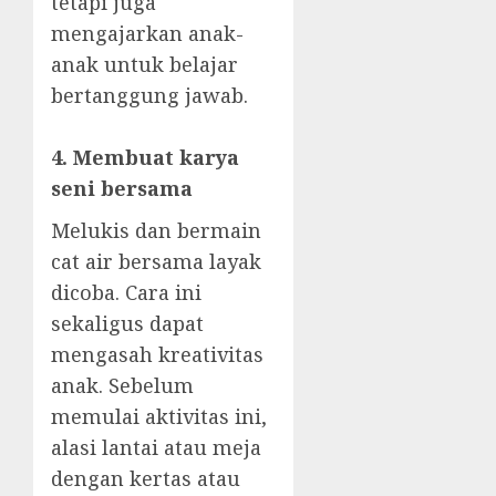
tetapi juga
mengajarkan anak-
anak untuk belajar
bertanggung jawab.
4. Membuat karya
seni bersama
Melukis dan bermain
cat air bersama layak
dicoba. Cara ini
sekaligus dapat
mengasah kreativitas
anak. Sebelum
memulai aktivitas ini,
alasi lantai atau meja
dengan kertas atau