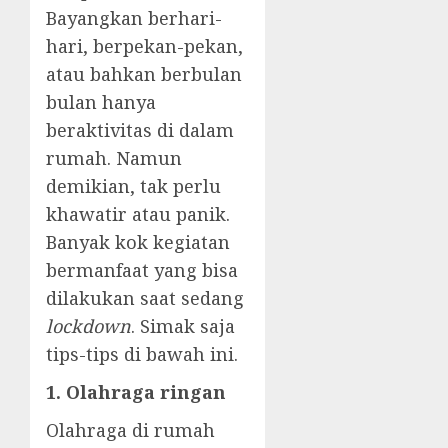
Bayangkan berhari-
hari, berpekan-pekan,
atau bahkan berbulan
bulan hanya
beraktivitas di dalam
rumah. Namun
demikian, tak perlu
khawatir atau panik.
Banyak kok kegiatan
bermanfaat yang bisa
dilakukan saat sedang
lockdown
. Simak saja
tips-tips di bawah ini.
1. Olahraga ringan
Olahraga di rumah