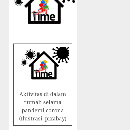
Aktivitas di dalam
rumah selama
pandemi corona
(Ilustrasi: pixabay)