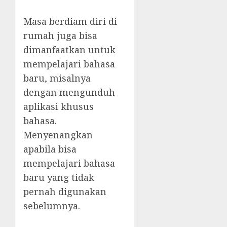
Masa berdiam diri di
rumah juga bisa
dimanfaatkan untuk
mempelajari bahasa
baru, misalnya
dengan mengunduh
aplikasi khusus
bahasa.
Menyenangkan
apabila bisa
mempelajari bahasa
baru yang tidak
pernah digunakan
sebelumnya.