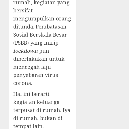
rumah, kegiatan yang
bersifat
mengumpulkan orang
ditunda. Pembatasan
Sosial Berskala Besar
(PSBB) yang mirip
lockdown
pun
diberlakukan untuk
mencegah laju
penyebaran virus
corona.
Hal ini berarti
kegiatan keluarga
terpusat di rumah. Iya
di rumah, bukan di
tempat lain.