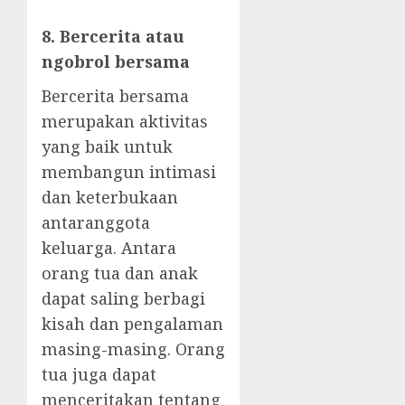
8. Bercerita atau
ngobrol bersama
Bercerita bersama
merupakan aktivitas
yang baik untuk
membangun intimasi
dan keterbukaan
antaranggota
keluarga. Antara
orang tua dan anak
dapat saling berbagi
kisah dan pengalaman
masing-masing. Orang
tua juga dapat
menceritakan tentang