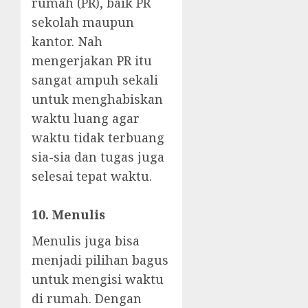
rumah (PR), baik PR
sekolah maupun
kantor. Nah
mengerjakan PR itu
sangat ampuh sekali
untuk menghabiskan
waktu luang agar
waktu tidak terbuang
sia-sia dan tugas juga
selesai tepat waktu.
10. Menulis
Menulis juga bisa
menjadi pilihan bagus
untuk mengisi waktu
di rumah. Dengan