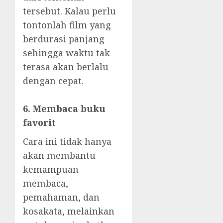
tersebut. Kalau perlu
tontonlah film yang
berdurasi panjang
sehingga waktu tak
terasa akan berlalu
dengan cepat.
6. Membaca buku
favorit
Cara ini tidak hanya
akan membantu
kemampuan
membaca,
pemahaman, dan
kosakata, melainkan