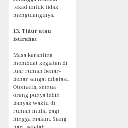
tekad untuk tidak
mengulanginya.
13. Tidur atau
istirahat
Masa karantina
membuat kegiatan di
luar rumah benar-
benar sangat dibatasi.
Otomatis, semua
orang punya lebih
banyak waktu di
rumah mulai pagi
hingga malam. Siang
hari, setelah