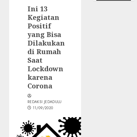
Ini 13
Kegiatan
Positif
yang Bisa
Dilakukan
di Rumah
Saat
Lockdown
karena
Corona
REDAKSI JEDADULU
11/09/2020