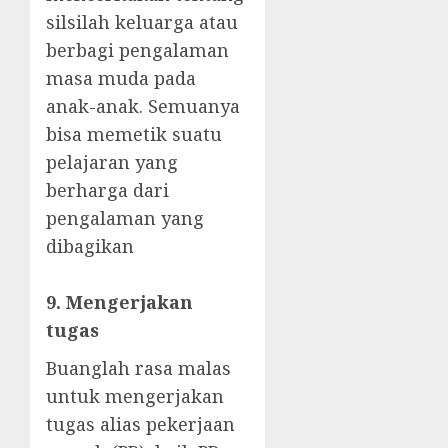
silsilah keluarga atau
berbagi pengalaman
masa muda pada
anak-anak. Semuanya
bisa memetik suatu
pelajaran yang
berharga dari
pengalaman yang
dibagikan
9. Mengerjakan
tugas
Buanglah rasa malas
untuk mengerjakan
tugas alias pekerjaan