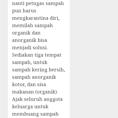
nanti petugas sampah
pun harus
mengkarantina diri,
memilah sampah
organik dan
anorganik bisa
menjadi solusi.
Sediakan tiga tempat
sampah, untuk
sampah kering bersih,
sampah anorganik
kotor, dan sisa
makanan (organik).
Ajak seluruh anggota
keluarga untuk
membuang sampah