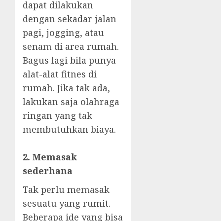
dapat dilakukan
dengan sekadar jalan
pagi, jogging, atau
senam di area rumah.
Bagus lagi bila punya
alat-alat fitnes di
rumah. Jika tak ada,
lakukan saja olahraga
ringan yang tak
membutuhkan biaya.
2. Memasak
sederhana
Tak perlu memasak
sesuatu yang rumit.
Beberapa ide yang bisa