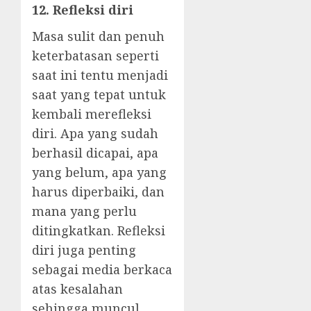
12. Refleksi diri
Masa sulit dan penuh
keterbatasan seperti
saat ini tentu menjadi
saat yang tepat untuk
kembali merefleksi
diri. Apa yang sudah
berhasil dicapai, apa
yang belum, apa yang
harus diperbaiki, dan
mana yang perlu
ditingkatkan. Refleksi
diri juga penting
sebagai media berkaca
atas kesalahan
sehingga muncul