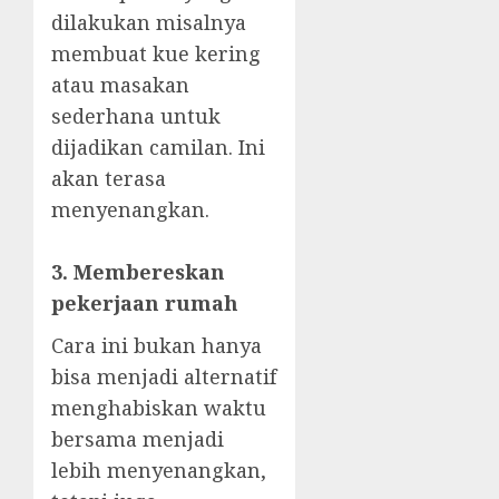
dilakukan misalnya
membuat kue kering
atau masakan
sederhana untuk
dijadikan camilan. Ini
akan terasa
menyenangkan.
3. Membereskan
pekerjaan rumah
Cara ini bukan hanya
bisa menjadi alternatif
menghabiskan waktu
bersama menjadi
lebih menyenangkan,