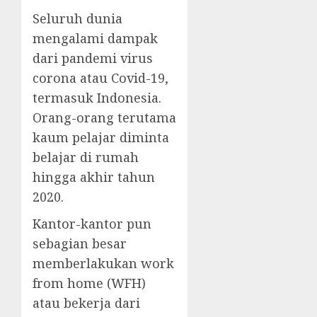
Seluruh dunia
mengalami dampak
dari pandemi virus
corona atau Covid-19,
termasuk Indonesia.
Orang-orang terutama
kaum pelajar diminta
belajar di rumah
hingga akhir tahun
2020.
Kantor-kantor pun
sebagian besar
memberlakukan work
from home (WFH)
atau bekerja dari