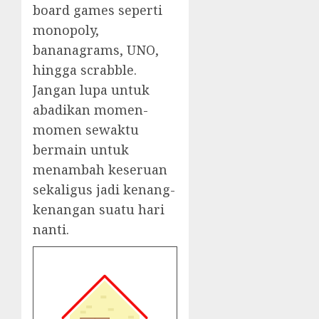
board games seperti
monopoly,
bananagrams, UNO,
hingga scrabble.
Jangan lupa untuk
abadikan momen-
momen sewaktu
bermain untuk
menambah keseruan
sekaligus jadi kenang-
kenangan suatu hari
nanti.