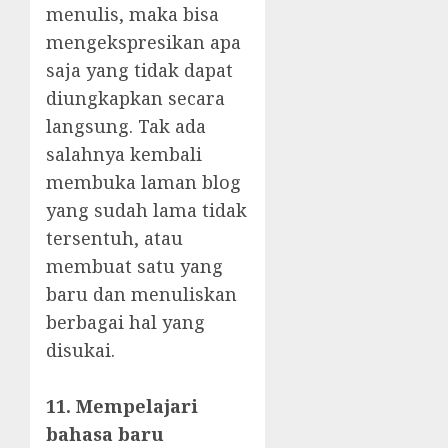
menulis, maka bisa
mengekspresikan apa
saja yang tidak dapat
diungkapkan secara
langsung. Tak ada
salahnya kembali
membuka laman blog
yang sudah lama tidak
tersentuh, atau
membuat satu yang
baru dan menuliskan
berbagai hal yang
disukai.
11. Mempelajari
bahasa baru