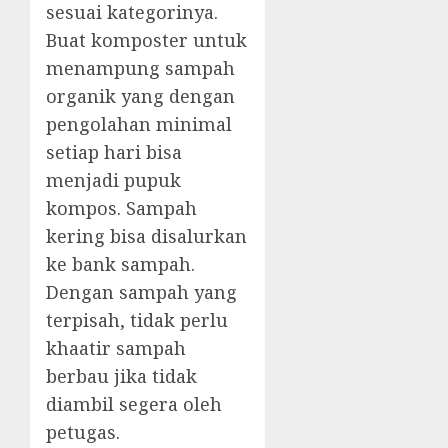
sesuai kategorinya.
Buat komposter untuk
menampung sampah
organik yang dengan
pengolahan minimal
setiap hari bisa
menjadi pupuk
kompos. Sampah
kering bisa disalurkan
ke bank sampah.
Dengan sampah yang
terpisah, tidak perlu
khaatir sampah
berbau jika tidak
diambil segera oleh
petugas.