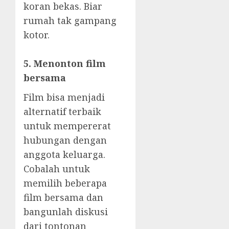
koran bekas. Biar
rumah tak gampang
kotor.
5. Menonton film
bersama
Film bisa menjadi
alternatif terbaik
untuk mempererat
hubungan dengan
anggota keluarga.
Cobalah untuk
memilih beberapa
film bersama dan
bangunlah diskusi
dari tontonan