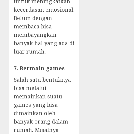
untuk meningkatkan
kecerdasan emosional.
Belum dengan
membaca bisa
membayangkan
banyak hal yang ada di
luar rumah.
7. Bermain games
Salah satu bentuknya
bisa melalui
memainkan suatu
games yang bisa
dimainkan oleh
banyak orang dalam
rumah. Misalnya