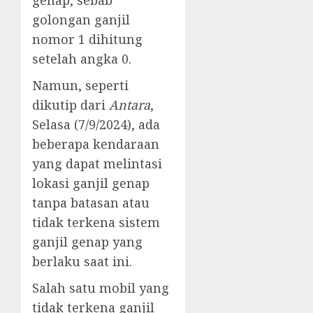
golongan ganjil
nomor 1 dihitung
setelah angka 0.
Namun, seperti
dikutip dari
Antara
,
Selasa (7/9/2024), ada
beberapa kendaraan
yang dapat melintasi
lokasi ganjil genap
tanpa batasan atau
tidak terkena sistem
ganjil genap yang
berlaku saat ini.
Salah satu mobil yang
tidak terkena ganjil