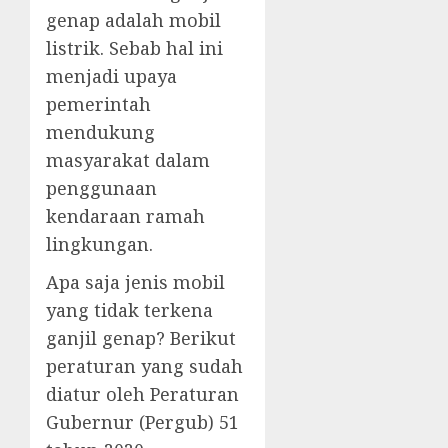
genap adalah mobil
listrik. Sebab hal ini
menjadi upaya
pemerintah
mendukung
masyarakat dalam
penggunaan
kendaraan ramah
lingkungan.
Apa saja jenis mobil
yang tidak terkena
ganjil genap? Berikut
peraturan yang sudah
diatur oleh Peraturan
Gubernur (Pergub) 51