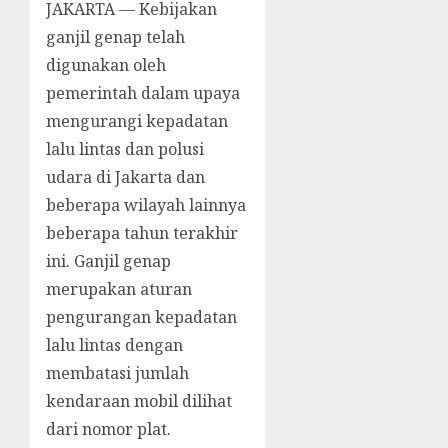
JAKARTA — Kebijakan
ganjil genap telah
digunakan oleh
pemerintah dalam upaya
mengurangi kepadatan
lalu lintas dan polusi
udara di Jakarta dan
beberapa wilayah lainnya
beberapa tahun terakhir
ini. Ganjil genap
merupakan aturan
pengurangan kepadatan
lalu lintas dengan
membatasi jumlah
kendaraan mobil dilihat
dari nomor plat.