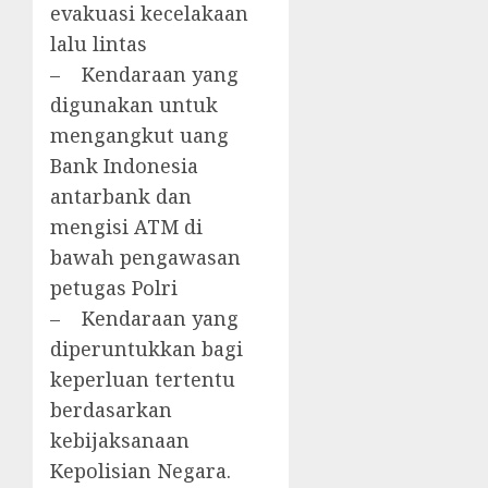
evakuasi kecelakaan
lalu lintas
– Kendaraan yang
digunakan untuk
mengangkut uang
Bank Indonesia
antarbank dan
mengisi ATM di
bawah pengawasan
petugas Polri
– Kendaraan yang
diperuntukkan bagi
keperluan tertentu
berdasarkan
kebijaksanaan
Kepolisian Negara.