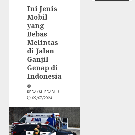
Ini Jenis
Mobil
yang
Bebas
Melintas
di Jalan
Ganjil
Genap di
Indonesia
REDAKSI JEDADULU
09/07/2024