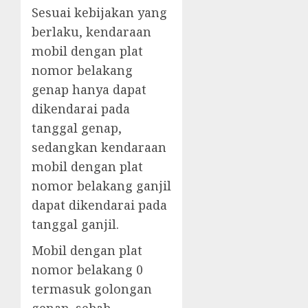
Sesuai kebijakan yang
berlaku, kendaraan
mobil dengan plat
nomor belakang
genap hanya dapat
dikendarai pada
tanggal genap,
sedangkan kendaraan
mobil dengan plat
nomor belakang ganjil
dapat dikendarai pada
tanggal ganjil.
Mobil dengan plat
nomor belakang 0
termasuk golongan
genap, sebab