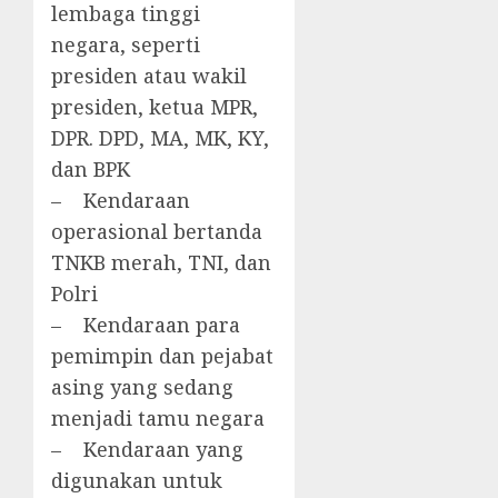
lembaga tinggi
negara, seperti
presiden atau wakil
presiden, ketua MPR,
DPR. DPD, MA, MK, KY,
dan BPK
– Kendaraan
operasional bertanda
TNKB merah, TNI, dan
Polri
– Kendaraan para
pemimpin dan pejabat
asing yang sedang
menjadi tamu negara
– Kendaraan yang
digunakan untuk