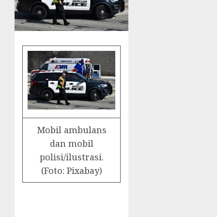
Mobil ambulans
dan mobil
polisi/ilustrasi.
(Foto: Pixabay)