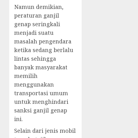
Namun demikian,
peraturan ganjil
genap seringkali
menjadi suatu
masalah pengendara
ketika sedang berlalu
lintas sehingga
banyak masyarakat
memilih
menggunakan
transportasi umum
untuk menghindari
sanksi ganjil genap
ini.
Selain dari jenis mobil