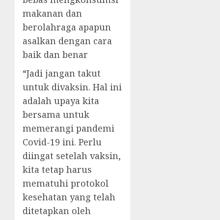
makanan dan
berolahraga apapun
asalkan dengan cara
baik dan benar
“Jadi jangan takut
untuk divaksin. Hal ini
adalah upaya kita
bersama untuk
memerangi pandemi
Covid-19 ini. Perlu
diingat setelah vaksin,
kita tetap harus
mematuhi protokol
kesehatan yang telah
ditetapkan oleh