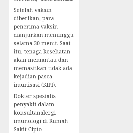
Setelah vaksin
diberikan, para
penerima vaksin
dianjurkan menunggu
selama 30 menit. Saat
itu, tenaga kesehatan
akan memantau dan
memastikan tidak ada
kejadian pasca
imunisasi (KIPI).
Dokter spesialis
penyakit dalam
konsultanalergi
imunologi di Rumah
Sakit Cipto