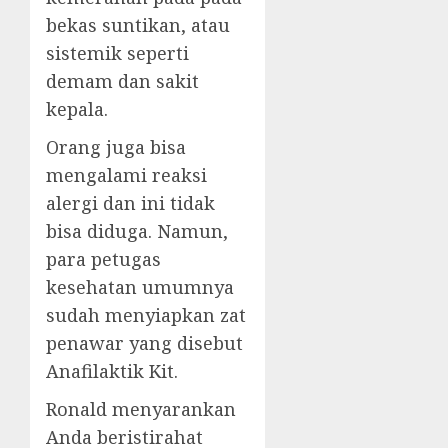
bekas suntikan, atau
sistemik seperti
demam dan sakit
kepala.
Orang juga bisa
mengalami reaksi
alergi dan ini tidak
bisa diduga. Namun,
para petugas
kesehatan umumnya
sudah menyiapkan zat
penawar yang disebut
Anafilaktik Kit.
Ronald menyarankan
Anda beristirahat