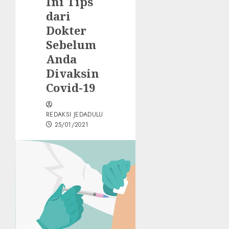
Ini Tips
dari
Dokter
Sebelum
Anda
Divaksin
Covid-19
REDAKSI JEDADULU
25/01/2021