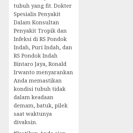
tubuh yang fit. Dokter
Spesialis Penyakit
Dalam Konsultan
Penyakit Tropik dan
Infeksi di RS Pondok
Indah, Puri Indah, dan
RS Pondok Indah
Bintaro Jaya, Ronald
Irwanto menyarankan
Anda memastikan
kondisi tubuh tidak
dalam keadaan
demam, batuk, pilek
saat waktunya
divaksin.