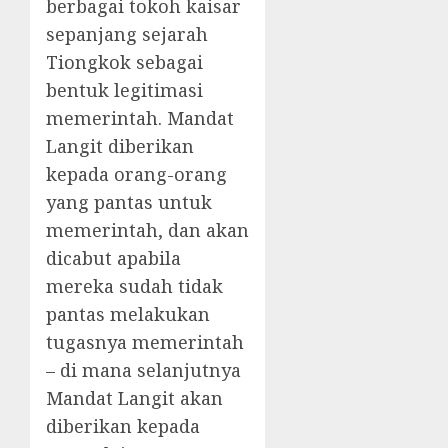
berbagai tokoh kaisar
sepanjang sejarah
Tiongkok sebagai
bentuk legitimasi
memerintah. Mandat
Langit diberikan
kepada orang-orang
yang pantas untuk
memerintah, dan akan
dicabut apabila
mereka sudah tidak
pantas melakukan
tugasnya memerintah
– di mana selanjutnya
Mandat Langit akan
diberikan kepada