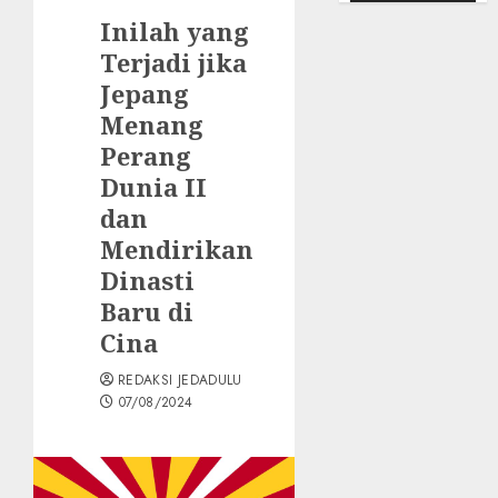
Inilah yang
Terjadi jika
Jepang
Menang
Perang
Dunia II
dan
Mendirikan
Dinasti
Baru di
Cina
REDAKSI JEDADULU
07/08/2024