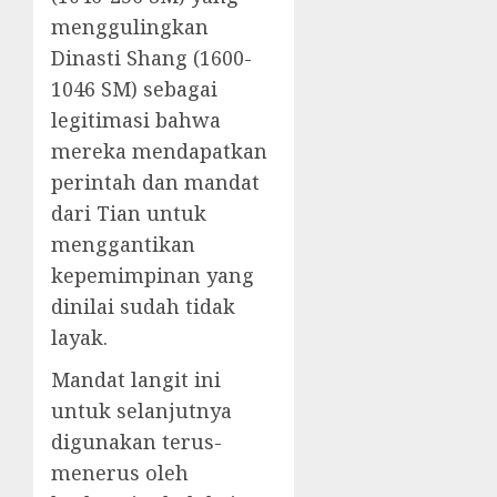
menggulingkan
Dinasti Shang (1600-
1046 SM) sebagai
legitimasi bahwa
mereka mendapatkan
perintah dan mandat
dari Tian untuk
menggantikan
kepemimpinan yang
dinilai sudah tidak
layak.
Mandat langit ini
untuk selanjutnya
digunakan terus-
menerus oleh