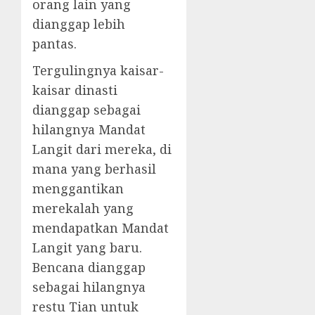
orang lain yang
dianggap lebih
pantas.
Tergulingnya kaisar-
kaisar dinasti
dianggap sebagai
hilangnya Mandat
Langit dari mereka, di
mana yang berhasil
menggantikan
merekalah yang
mendapatkan Mandat
Langit yang baru.
Bencana dianggap
sebagai hilangnya
restu Tian untuk