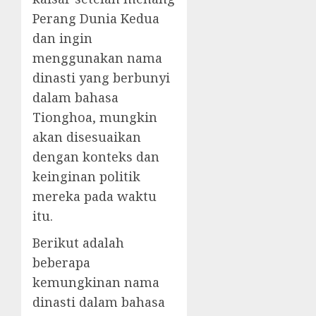
Perang Dunia Kedua
dan ingin
menggunakan nama
dinasti yang berbunyi
dalam bahasa
Tionghoa, mungkin
akan disesuaikan
dengan konteks dan
keinginan politik
mereka pada waktu
itu.
Berikut adalah
beberapa
kemungkinan nama
dinasti dalam bahasa