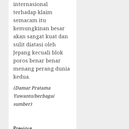
internasional
terhadap klaim
semacam itu
kemungkinan besar
akan sangat kuat dan
sulit diatasi oleh
Jepang kecuali blok
poros benar benar
menang perang dunia
kedua.
(Damar Pratama
Yuwanto/berbagai
sumber)
Previous