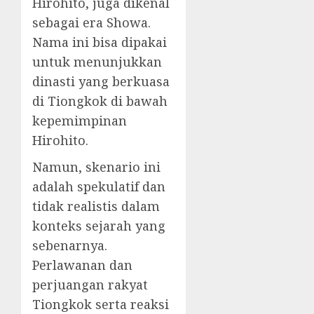
Hirohito, juga dikenal
sebagai era Showa.
Nama ini bisa dipakai
untuk menunjukkan
dinasti yang berkuasa
di Tiongkok di bawah
kepemimpinan
Hirohito.
Namun, skenario ini
adalah spekulatif dan
tidak realistis dalam
konteks sejarah yang
sebenarnya.
Perlawanan dan
perjuangan rakyat
Tiongkok serta reaksi