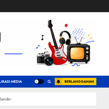
LIKASI MEDIA
BERLANGGANAN
Sendiri