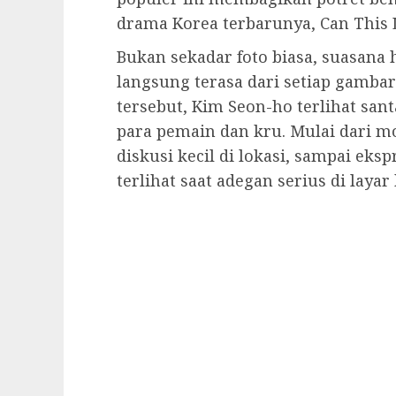
drama Korea terbarunya, Can This 
Bukan sekadar foto biasa, suasana 
langsung terasa dari setiap gamba
tersebut, Kim Seon-ho terlihat sa
para pemain dan kru. Mulai dari 
diskusi kecil di lokasi, sampai eks
terlihat saat adegan serius di layar 