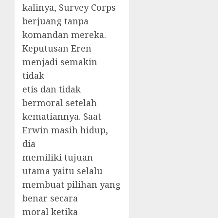
kalinya, Survey Corps
berjuang tanpa
komandan mereka.
Keputusan Eren
menjadi semakin
tidak
etis dan tidak
bermoral setelah
kematiannya. Saat
Erwin masih hidup,
dia
memiliki tujuan
utama yaitu selalu
membuat pilihan yang
benar secara
moral ketika