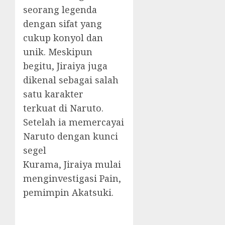
seorang legenda
dengan sifat yang
cukup konyol dan
unik. Meskipun
begitu, Jiraiya juga
dikenal sebagai salah
satu karakter
terkuat di Naruto.
Setelah ia memercayai
Naruto dengan kunci
segel
Kurama, Jiraiya mulai
menginvestigasi Pain,
pemimpin Akatsuki.