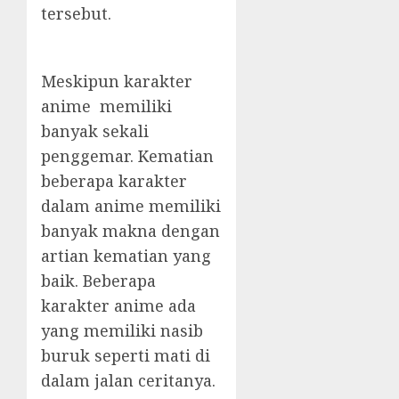
tersebut.
Meskipun karakter
anime memiliki
banyak sekali
penggemar. Kematian
beberapa karakter
dalam anime memiliki
banyak makna dengan
artian kematian yang
baik. Beberapa
karakter anime ada
yang memiliki nasib
buruk seperti mati di
dalam jalan ceritanya.