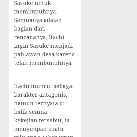
Sasuke untuk
membunuhnya.
Semuanya adalah
bagian dari
rencananya, Itachi
ingin Sasuke menjadi
pahlawan desa karena
telah membunuhnya.
Itachi muncul sebagai
karakter antagonis,
namun ternyata di
balik semua
kekejian tersebut, ia
menyimpan suatu