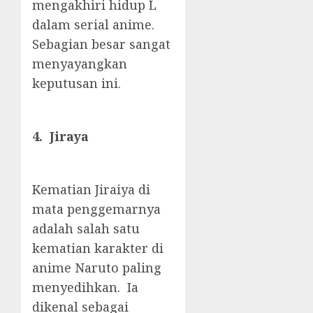
mengakhiri hidup L
dalam serial anime.
Sebagian besar sangat
menyayangkan
keputusan ini.
4. Jiraya
Kematian Jiraiya di
mata penggemarnya
adalah salah satu
kematian karakter di
anime Naruto paling
menyedihkan. Ia
dikenal sebagai