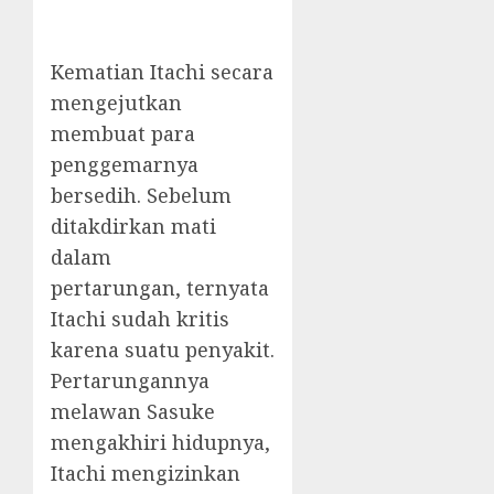
Kematian Itachi secara
mengejutkan
membuat para
penggemarnya
bersedih. Sebelum
ditakdirkan mati
dalam
pertarungan, ternyata
Itachi sudah kritis
karena suatu penyakit.
Pertarungannya
melawan Sasuke
mengakhiri hidupnya,
Itachi mengizinkan