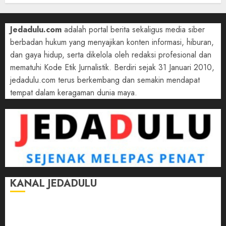
Jedadulu.com
adalah portal berita sekaligus media siber
berbadan hukum yang menyajikan konten informasi, hiburan,
dan gaya hidup, serta dikelola oleh redaksi profesional dan
mematuhi Kode Etik Jurnalistik. Berdiri sejak 31 Januari 2010,
jedadulu.com terus berkembang dan semakin mendapat
tempat dalam keragaman dunia maya.
KANAL JEDADULU
Jalan-Jalan
Kasih Sayang