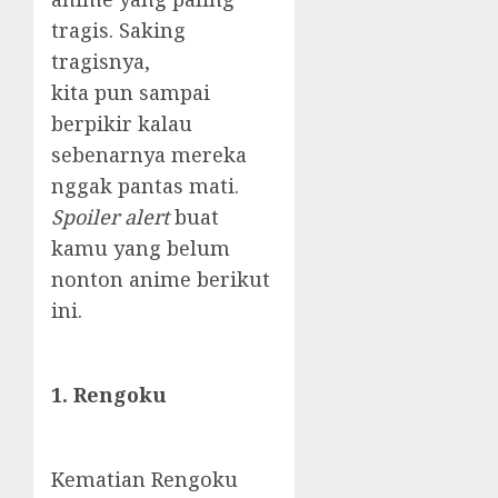
tragis. Saking
tragisnya,
kita pun sampai
berpikir kalau
sebenarnya mereka
nggak pantas mati.
Spoiler alert
buat
kamu yang belum
nonton anime berikut
ini.
1. Rengoku
Kematian Rengoku