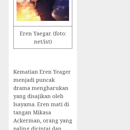
Eren Yaegar. (foto:
net/ist)
Kematian Eren Yeager
menjadi puncak
drama mengharukan
yang disajikan oleh
Isayama. Eren mati di
tangan Mikasa
Ackerman, orang yang
paling dicintai dan