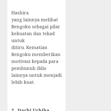
Hashira
yang lainnya melihat
Rengoku sebagai pilar
kekuatan dan tekad
untuk
ditiru. Kematian
Rengoku memberikan
motivasi kepada para
pembunuh iblis
lainnya untuk menjadi
lebih kuat.
2. Itachi Uchiha