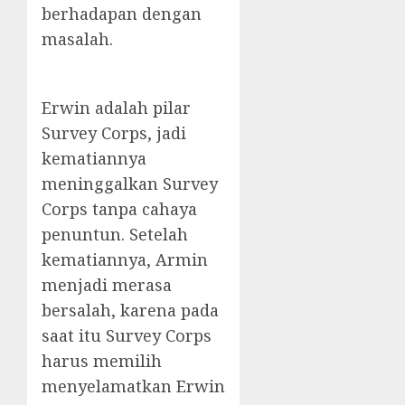
berhadapan dengan
masalah.
Erwin adalah pilar
Survey Corps, jadi
kematiannya
meninggalkan Survey
Corps tanpa cahaya
penuntun. Setelah
kematiannya, Armin
menjadi merasa
bersalah, karena pada
saat itu Survey Corps
harus memilih
menyelamatkan Erwin