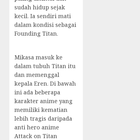
sudah hidup sejak
kecil. Ia sendiri mati
dalam kondisi sebagai
Founding
Titan
.
Mikasa masuk ke
dalam tubuh Titan itu
dan memenggal
kepala Eren. Di bawah
ini ada beberapa
karakter anime yang
memiliki kematian
lebih tragis daripada
anti hero anime
Attack on Titan