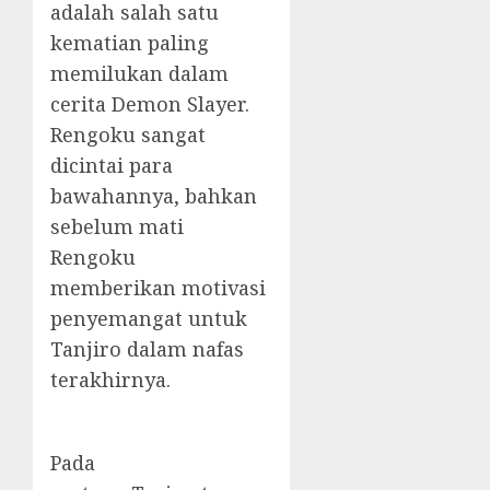
adalah salah satu
kematian paling
memilukan dalam
cerita Demon Slayer.
Rengoku sangat
dicintai para
bawahannya, bahkan
sebelum mati
Rengoku
memberikan motivasi
penyemangat untuk
Tanjiro dalam nafas
terakhirnya.
Pada