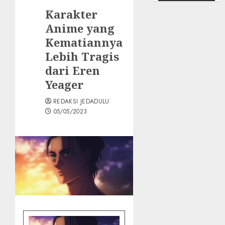
Karakter
Anime yang
Kematiannya
Lebih Tragis
dari Eren
Yeager
REDAKSI JEDADULU
05/05/2023