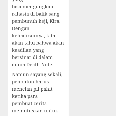
bisa mengungkap
rahasia di balik sang
pembunuh keji, Kira.
Dengan
kehadirannya, kita
akan tahu bahwa akan
keadilan yang
bersinar di dalam
dunia Death Note.
Namun sayang sekali,
penonton harus
menelan pil pahit
ketika para
pembuat cerita
memutuskan untuk