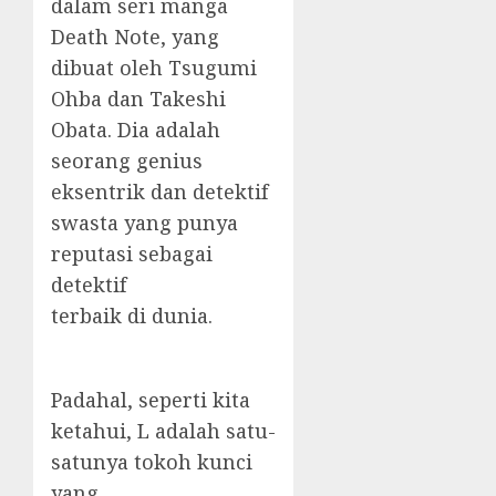
dalam seri manga
Death Note, yang
dibuat oleh Tsugumi
Ohba dan Takeshi
Obata. Dia adalah
seorang genius
eksentrik dan detektif
swasta yang punya
reputasi sebagai
detektif
terbaik di dunia.
Padahal, seperti kita
ketahui, L adalah satu-
satunya tokoh kunci
yang