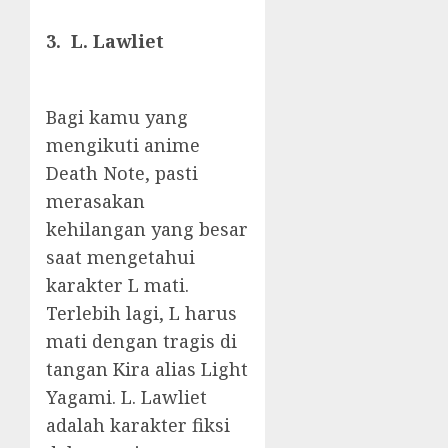
3. L. Lawliet
Bagi kamu yang
mengikuti anime
Death Note, pasti
merasakan
kehilangan yang besar
saat mengetahui
karakter L mati.
Terlebih lagi, L harus
mati dengan tragis di
tangan Kira alias Light
Yagami.
L. Lawliet
adalah karakter fiksi