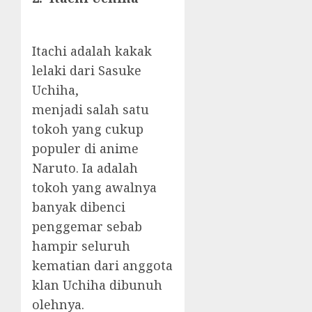
Itachi adalah kakak
lelaki dari Sasuke
Uchiha,
menjadi salah satu
tokoh yang cukup
populer di anime
Naruto. Ia adalah
tokoh yang awalnya
banyak dibenci
penggemar sebab
hampir seluruh
kematian dari anggota
klan Uchiha dibunuh
olehnya.