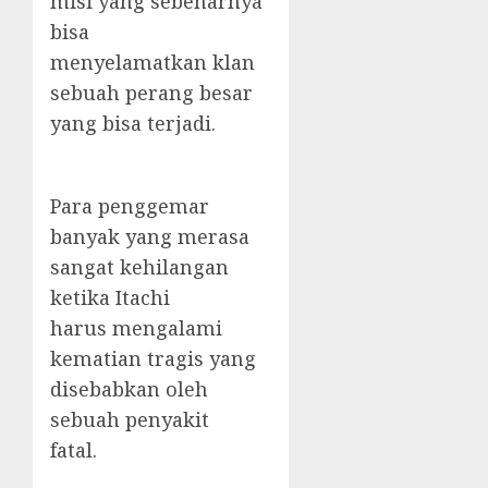
misi yang sebenarnya
bisa
menyelamatkan klan
sebuah perang besar
yang bisa terjadi.
Para penggemar
banyak yang merasa
sangat kehilangan
ketika Itachi
harus mengalami
kematian tragis yang
disebabkan oleh
sebuah penyakit
fatal.