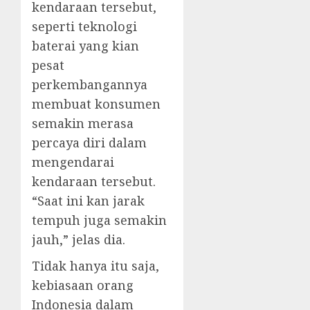
kendaraan tersebut,
seperti teknologi
baterai yang kian
pesat
perkembangannya
membuat konsumen
semakin merasa
percaya diri dalam
mengendarai
kendaraan tersebut.
“Saat ini kan jarak
tempuh juga semakin
jauh,” jelas dia.
Tidak hanya itu saja,
kebiasaan orang
Indonesia dalam