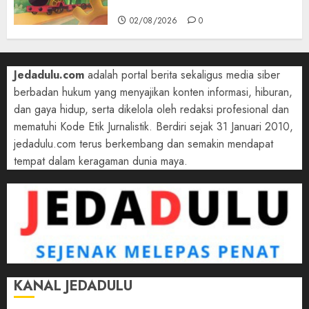
Victoria
02/08/2026
0
Jedadulu.com
adalah portal berita sekaligus media siber
berbadan hukum yang menyajikan konten informasi, hiburan,
dan gaya hidup, serta dikelola oleh redaksi profesional dan
mematuhi Kode Etik Jurnalistik. Berdiri sejak 31 Januari 2010,
jedadulu.com terus berkembang dan semakin mendapat
tempat dalam keragaman dunia maya.
KANAL JEDADULU