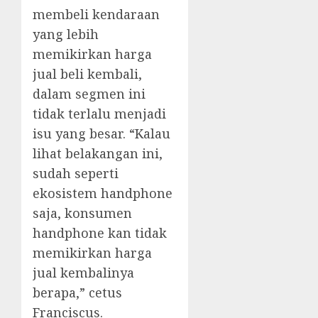
membeli kendaraan
yang lebih
memikirkan harga
jual beli kembali,
dalam segmen ini
tidak terlalu menjadi
isu yang besar. “Kalau
lihat belakangan ini,
sudah seperti
ekosistem handphone
saja, konsumen
handphone kan tidak
memikirkan harga
jual kembalinya
berapa,” cetus
Franciscus.