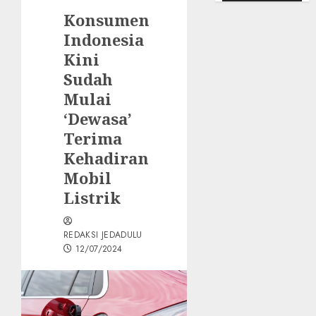
Konsumen
Indonesia
Kini
Sudah
Mulai
‘Dewasa’
Terima
Kehadiran
Mobil
Listrik
REDAKSI JEDADULU
12/07/2024