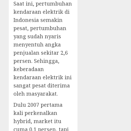
Saat ini, pertumbuhan
kendaraan elektrik di
Indonesia semakin
pesat, pertumbuhan
yang sudah nyaris
menyentuh angka
penjualan sekitar 2,6
persen. Sehingga,
keberadaan
kendaraan elektrik ini
sangat pesat diterima
oleh masyarakat.
Dulu 2007 pertama
kali perkenalkan
hybrid, market itu
cuma 0,1 persen, tapi