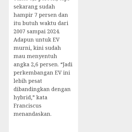
sekarang sudah
hampir 7 persen dan
itu butuh waktu dari
2007 sampai 2024.
Adapun untuk EV
murni, kini sudah
mau menyentuh
angka 2,6 persen. “Jadi
perkembangan EV ini
lebih pesat
dibandingkan dengan
hybrid,” kata
Franciscus
menandaskan.