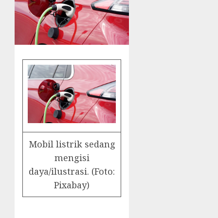
Mobil listrik sedang
mengisi
daya/ilustrasi. (Foto:
Pixabay)