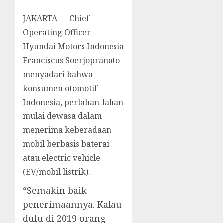
JAKARTA — Chief
Operating Officer
Hyundai Motors Indonesia
Franciscus Soerjopranoto
menyadari bahwa
konsumen otomotif
Indonesia, perlahan-lahan
mulai dewasa dalam
menerima keberadaan
mobil berbasis baterai
atau electric vehicle
(EV/mobil listrik).
“Semakin baik
penerimaannya. Kalau
dulu di 2019 orang