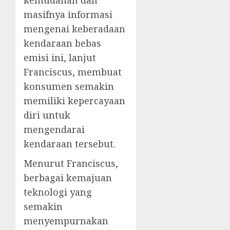
masifnya informasi
mengenai keberadaan
kendaraan bebas
emisi ini, lanjut
Franciscus, membuat
konsumen semakin
memiliki kepercayaan
diri untuk
mengendarai
kendaraan tersebut.
Menurut Franciscus,
berbagai kemajuan
teknologi yang
semakin
menyempurnakan