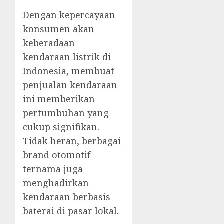
Dengan kepercayaan
konsumen akan
keberadaan
kendaraan listrik di
Indonesia, membuat
penjualan kendaraan
ini memberikan
pertumbuhan yang
cukup signifikan.
Tidak heran, berbagai
brand otomotif
ternama juga
menghadirkan
kendaraan berbasis
baterai di pasar lokal.