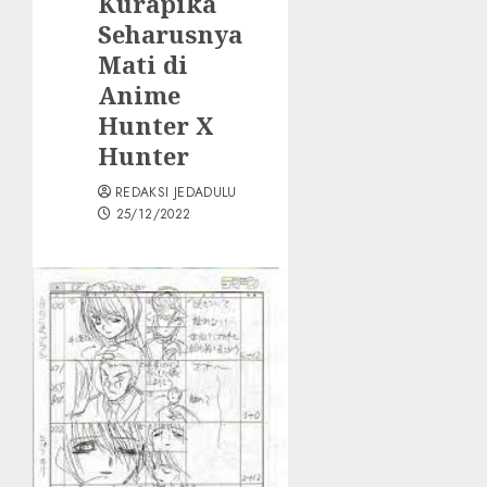
Kurapika
Seharusnya
Mati di
Anime
Hunter X
Hunter
REDAKSI JEDADULU
25/12/2022