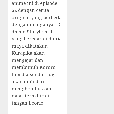
anime ini di episode
62 dengan cerita
original yang berbeda
dengan manganya. Di
dalam Storyboard
yang beredar di dunia
maya dikatakan
Kurapika akan
mengejar dan
membunuh Kororo
tapi dia sendiri juga
akan mati dan
menghembuskan
nafas terakhir di
tangan Leorio.