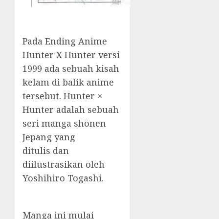
Pada Ending Anime
Hunter X Hunter versi
1999 ada sebuah kisah
kelam di balik anime
tersebut.
Hunter ×
Hunter adalah sebuah
seri manga shōnen
Jepang yang
ditulis dan
diilustrasikan oleh
Yoshihiro Togashi.
Manga ini mulai