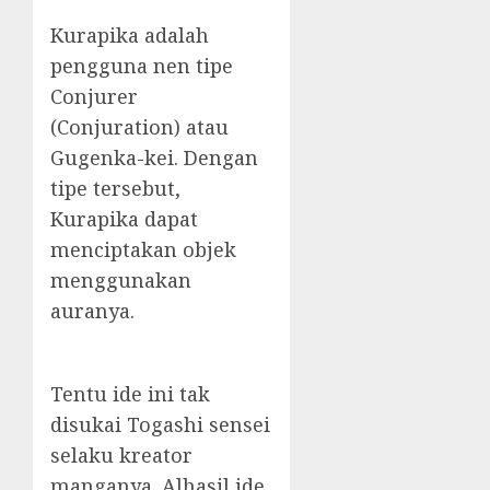
Kurapika adalah
pengguna nen tipe
Conjurer
(Conjuration) atau
Gugenka-kei. Dengan
tipe tersebut,
Kurapika dapat
menciptakan objek
menggunakan
auranya.
Tentu ide ini tak
disukai Togashi sensei
selaku kreator
manganya. Alhasil ide