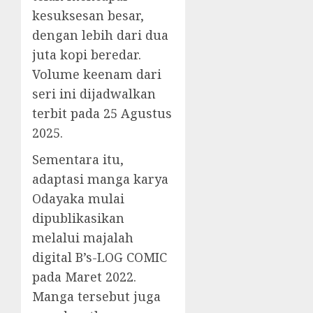
kesuksesan besar,
dengan lebih dari dua
juta kopi beredar.
Volume keenam dari
seri ini dijadwalkan
terbit pada 25 Agustus
2025.
Sementara itu,
adaptasi manga karya
Odayaka mulai
dipublikasikan
melalui majalah
digital B’s-LOG COMIC
pada Maret 2022.
Manga tersebut juga