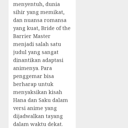
menyentuh, dunia
sihir yang memikat,
dan nuansa romansa
yang kuat, Bride of the
Barrier Master
menjadi salah satu
judul yang sangat
dinantikan adaptasi
animenya. Para
penggemar bisa
berharap untuk
menyaksikan kisah
Hana dan Saku dalam
versi anime yang
dijadwalkan tayang
dalam waktu dekat.