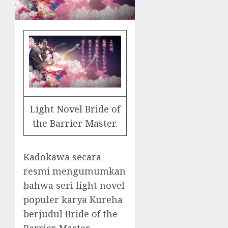
Light Novel Bride of
the Barrier Master.
Kadokawa secara
resmi mengumumkan
bahwa seri light novel
populer karya Kureha
berjudul Bride of the