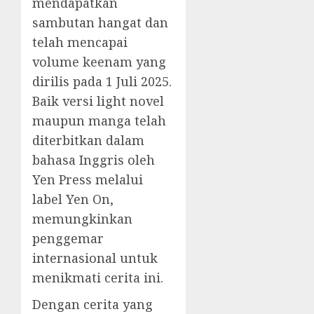
mendapatkan
sambutan hangat dan
telah mencapai
volume keenam yang
dirilis pada 1 Juli 2025.
Baik versi light novel
maupun manga telah
diterbitkan dalam
bahasa Inggris oleh
Yen Press melalui
label Yen On,
memungkinkan
penggemar
internasional untuk
menikmati cerita ini.
Dengan cerita yang