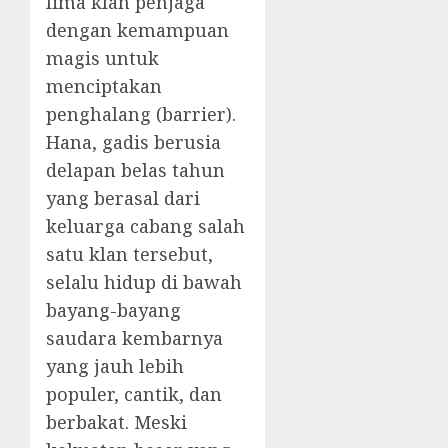
lima klan penjaga
dengan kemampuan
magis untuk
menciptakan
penghalang (barrier).
Hana, gadis berusia
delapan belas tahun
yang berasal dari
keluarga cabang salah
satu klan tersebut,
selalu hidup di bawah
bayang-bayang
saudara kembarnya
yang jauh lebih
populer, cantik, dan
berbakat. Meski