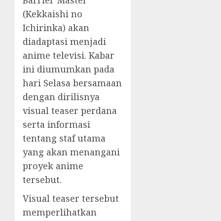
Barrier Master
(Kekkaishi no
Ichirinka) akan
diadaptasi menjadi
anime televisi. Kabar
ini diumumkan pada
hari Selasa bersamaan
dengan dirilisnya
visual teaser perdana
serta informasi
tentang staf utama
yang akan menangani
proyek anime
tersebut.
Visual teaser tersebut
memperlihatkan