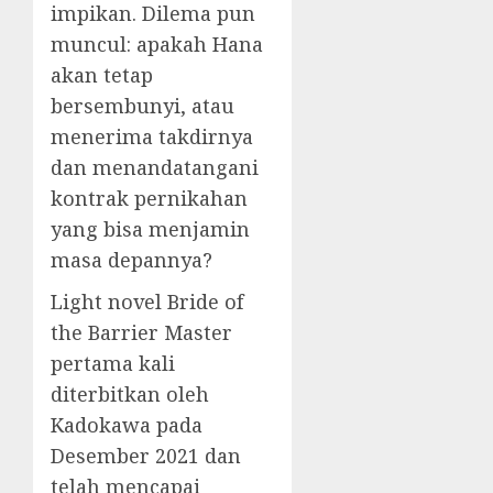
impikan. Dilema pun
muncul: apakah Hana
akan tetap
bersembunyi, atau
menerima takdirnya
dan menandatangani
kontrak pernikahan
yang bisa menjamin
masa depannya?
Light novel Bride of
the Barrier Master
pertama kali
diterbitkan oleh
Kadokawa pada
Desember 2021 dan
telah mencapai