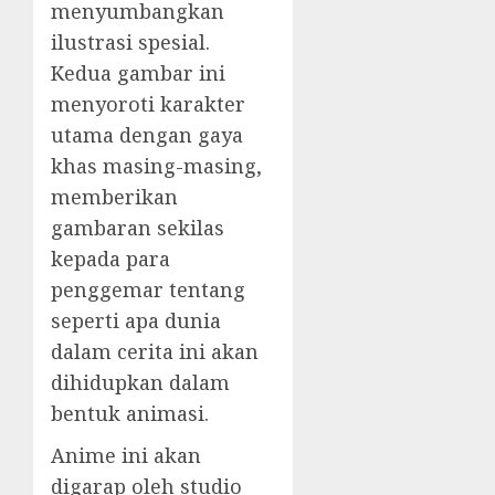
menyumbangkan
ilustrasi spesial.
Kedua gambar ini
menyoroti karakter
utama dengan gaya
khas masing-masing,
memberikan
gambaran sekilas
kepada para
penggemar tentang
seperti apa dunia
dalam cerita ini akan
dihidupkan dalam
bentuk animasi.
Anime ini akan
digarap oleh studio