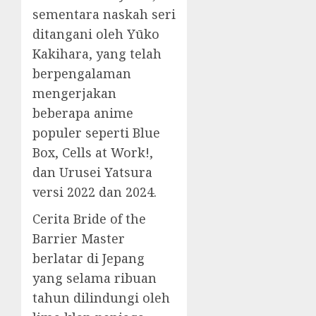
sementara naskah seri
ditangani oleh Yūko
Kakihara, yang telah
berpengalaman
mengerjakan
beberapa anime
populer seperti Blue
Box, Cells at Work!,
dan Urusei Yatsura
versi 2022 dan 2024.
Cerita Bride of the
Barrier Master
berlatar di Jepang
yang selama ribuan
tahun dilindungi oleh