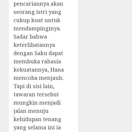
pencariannya akan
seorang istri yang
cukup kuat untuk
mendampinginya.
Sadar bahwa
keterlibatannya
dengan Saku dapat
membuka rahasia
kekuatannya, Hana
mencoba menjauh.
Tapi di sisi lain,
tawaran tersebut
mungkin menjadi
jalan menuju
kehidupan tenang
yang selama ini ia