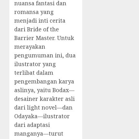
nuansa fantasi dan
romansa yang
menjadi inti cerita
dari Bride of the
Barrier Master. Untuk
merayakan
pengumuman ini, dua
ilustrator yang
terlibat dalam
pengembangan karya
aslinya, yaitu Bodax—
desainer karakter asli
dari light novel—dan
Odayaka—ilustrator
dari adaptasi
manganya—turut