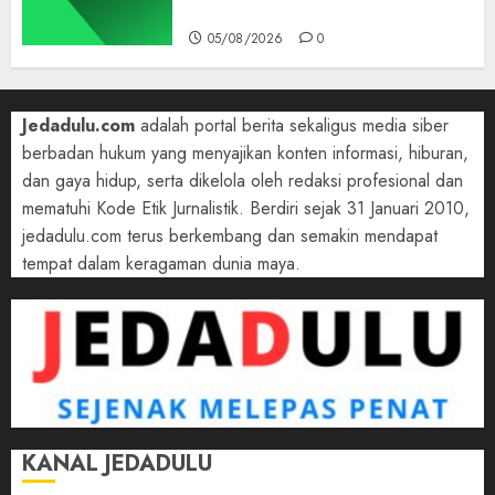
di Belakang
05/08/2026
0
Jedadulu.com
adalah portal berita sekaligus media siber
berbadan hukum yang menyajikan konten informasi, hiburan,
dan gaya hidup, serta dikelola oleh redaksi profesional dan
mematuhi Kode Etik Jurnalistik. Berdiri sejak 31 Januari 2010,
jedadulu.com terus berkembang dan semakin mendapat
tempat dalam keragaman dunia maya.
KANAL JEDADULU