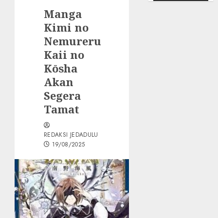
Manga
Kimi no
Nemureru
Kaii no
Kōsha
Akan
Segera
Tamat
REDAKSI JEDADULU
19/08/2025