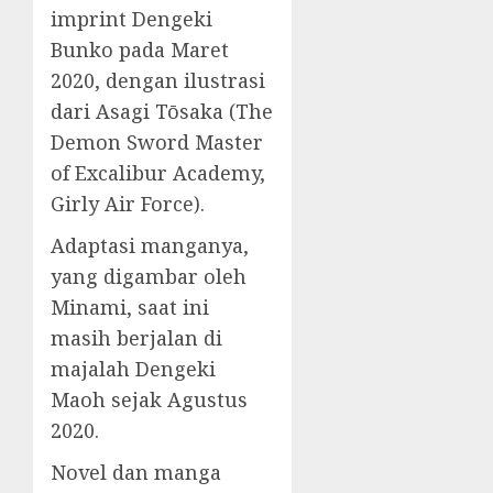
imprint Dengeki
Bunko pada Maret
2020, dengan ilustrasi
dari Asagi Tōsaka (The
Demon Sword Master
of Excalibur Academy,
Girly Air Force).
Adaptasi manganya,
yang digambar oleh
Minami, saat ini
masih berjalan di
majalah Dengeki
Maoh sejak Agustus
2020.
Novel dan manga