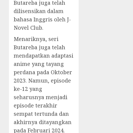
Butareba juga telah
dilisensikan dalam
bahasa Inggris oleh J-
Novel Club.
Menariknya, seri
Butareba juga telah
mendapatkan adaptasi
anime yang tayang
perdana pada Oktober
2023. Namun, episode
ke-12 yang
seharusnya menjadi
episode terakhir
sempat tertunda dan
akhirnya ditayangkan
pada Februari 2024.