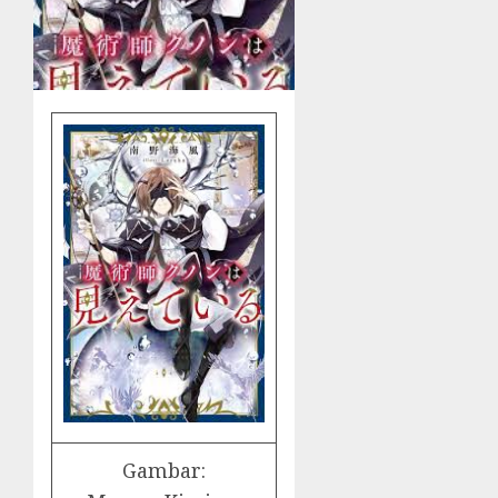
Gambar: