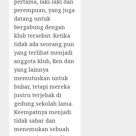
pertama, laki-laki dan
perempuan, yang juga
datang untuk
bergabung dengan
klub tersebut. Ketika
tidak ada seorang pun
yang terlihat menjadi
anggota klub, Ren dan
yang lainnya
memutuskan untuk
bubar, tetapi mereka
justru terjebak di
gedung sekolah lama.
Keempatnya menjadi
tidak sabar dan
menemukan sebuah