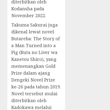
diterbitkan oleh
Kodansha pada
November 2022.
Takuma Sakurai juga
dikenal lewat novel
Butareba: The Story of
a Man Turned into a
Pig (Buta no Liver wa
Kanetsu Shiro), yang
memenangkan Gold
Prize dalam ajang
Dengeki Novel Prize
ke-26 pada tahun 2019.
Novel tersebut mulai
diterbitkan oleh
Kadokawa melalui