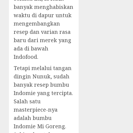
banyak menghabiskan
waktu di dapur untuk
mengembangkan
resep dan varian rasa
baru dari merek yang
ada di bawah
Indofood.
Tetapi melalui tangan
dingin Nunuk, sudah
banyak resep bumbu
Indomie yang tercipta.
Salah satu
masterpiece-nya
adalah bumbu
Indomie Mi Goreng.