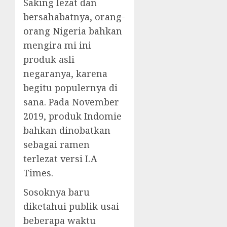
Saking lezat dan
bersahabatnya, orang-
orang Nigeria bahkan
mengira mi ini
produk asli
negaranya, karena
begitu populernya di
sana. Pada November
2019, produk Indomie
bahkan dinobatkan
sebagai ramen
terlezat versi LA
Times.
Sosoknya baru
diketahui publik usai
beberapa waktu