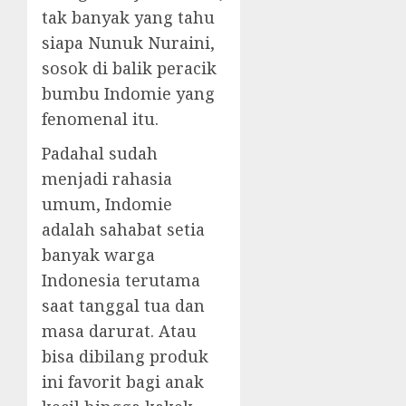
tak banyak yang tahu
siapa Nunuk Nuraini,
sosok di balik peracik
bumbu Indomie yang
fenomenal itu.
Padahal sudah
menjadi rahasia
umum, Indomie
adalah sahabat setia
banyak warga
Indonesia terutama
saat tanggal tua dan
masa darurat. Atau
bisa dibilang produk
ini favorit bagi anak