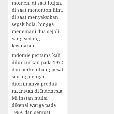
momen, di saat hujan,
di saat menonton film,
di saat menyaksikan
sepak bola, hingga
menemani dua sejoli
yang sedang
kasmaran.
Indomie pertama kali
diluncurkan pada 1972
dan berkembang pesat
seiring dengan
diterimanya produk
mi instan di Indonesia.
Mi instan mulai
dikenal warga pada
1969, dan sempat