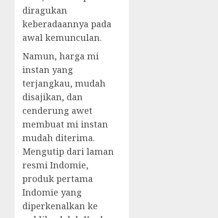
diragukan
keberadaannya pada
awal kemunculan.
Namun, harga mi
instan yang
terjangkau, mudah
disajikan, dan
cenderung awet
membuat mi instan
mudah diterima.
Mengutip dari laman
resmi Indomie,
produk pertama
Indomie yang
diperkenalkan ke