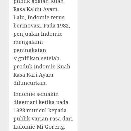
publik adalah Kuah
Rasa Kaldu Ayam.
Lalu, Indomie terus
berinovasi. Pada 1982,
penjualan Indomie
mengalami
peningkatan
signifikan setelah
produk Indomie Kuah
Rasa Kari Ayam
diluncurkan.
Indomie semakin
digemari ketika pada
1983 muncul kepada
publik varian rasa dari
Indomie Mi Goreng.