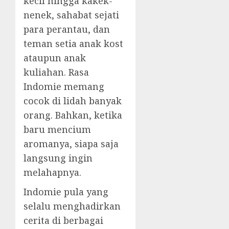
kecil hingga kakek-
nenek, sahabat sejati
para perantau, dan
teman setia anak kost
ataupun anak
kuliahan. Rasa
Indomie memang
cocok di lidah banyak
orang. Bahkan, ketika
baru mencium
aromanya, siapa saja
langsung ingin
melahapnya.
Indomie pula yang
selalu menghadirkan
cerita di berbagai