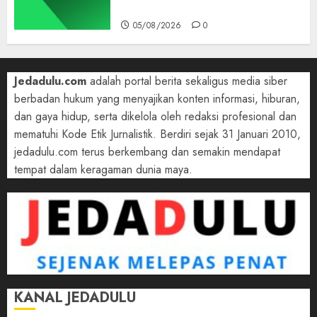
di Belakang
05/08/2026
0
Jedadulu.com
adalah portal berita sekaligus media siber
berbadan hukum yang menyajikan konten informasi, hiburan,
dan gaya hidup, serta dikelola oleh redaksi profesional dan
mematuhi Kode Etik Jurnalistik. Berdiri sejak 31 Januari 2010,
jedadulu.com terus berkembang dan semakin mendapat
tempat dalam keragaman dunia maya.
KANAL JEDADULU