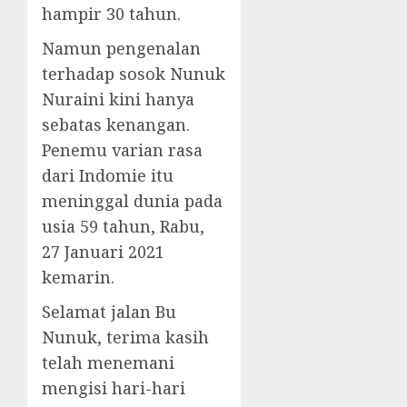
hampir 30 tahun.
Namun pengenalan
terhadap sosok Nunuk
Nuraini kini hanya
sebatas kenangan.
Penemu varian rasa
dari Indomie itu
meninggal dunia pada
usia 59 tahun, Rabu,
27 Januari 2021
kemarin.
Selamat jalan Bu
Nunuk, terima kasih
telah menemani
mengisi hari-hari