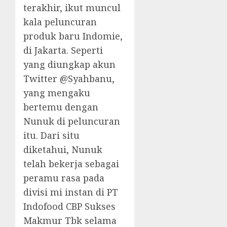
terakhir, ikut muncul
kala peluncuran
produk baru Indomie,
di Jakarta. Seperti
yang diungkap akun
Twitter @Syahbanu,
yang mengaku
bertemu dengan
Nunuk di peluncuran
itu. Dari situ
diketahui, Nunuk
telah bekerja sebagai
peramu rasa pada
divisi mi instan di PT
Indofood CBP Sukses
Makmur Tbk selama