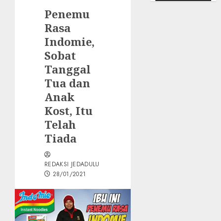
Penemu
Rasa
Indomie,
Sobat
Tanggal
Tua dan
Anak
Kost, Itu
Telah
Tiada
REDAKSI JEDADULU
28/01/2021