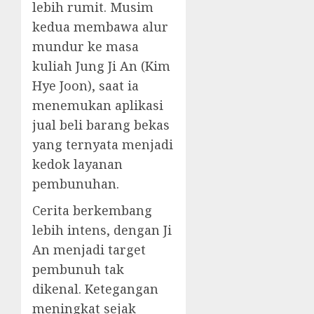
lebih rumit. Musim
kedua membawa alur
mundur ke masa
kuliah Jung Ji An (Kim
Hye Joon), saat ia
menemukan aplikasi
jual beli barang bekas
yang ternyata menjadi
kedok layanan
pembunuhan.
Cerita berkembang
lebih intens, dengan Ji
An menjadi target
pembunuh tak
dikenal. Ketegangan
meningkat sejak