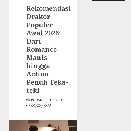
Rekomendasi
Drakor
Populer
Awal 2026:
Dari
Romance
Manis
hingga
Action
Penuh Teka-
teki
REDAKSI JEDADULU
09/02/2026