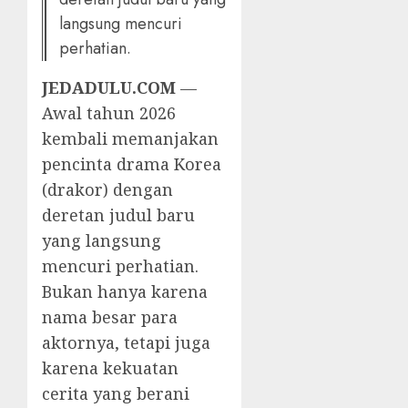
langsung mencuri
perhatian.
JEDADULU.COM
—
Awal tahun 2026
kembali memanjakan
pencinta drama Korea
(drakor) dengan
deretan judul baru
yang langsung
mencuri perhatian.
Bukan hanya karena
nama besar para
aktornya, tetapi juga
karena kekuatan
cerita yang berani