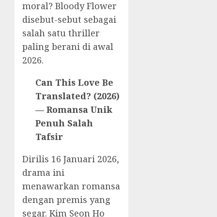
moral? Bloody Flower
disebut-sebut sebagai
salah satu thriller
paling berani di awal
2026.
Can This Love Be
Translated? (2026)
— Romansa Unik
Penuh Salah
Tafsir
Dirilis 16 Januari 2026,
drama ini
menawarkan romansa
dengan premis yang
segar. Kim Seon Ho