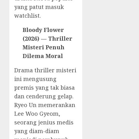
yang patut masuk
watchlist.
Bloody Flower
(2026) — Thriller
Misteri Penuh
Dilema Moral
Drama thriller misteri
ini mengusung
premis yang tak biasa
dan cenderung gelap.
Ryeo Un memerankan
Lee Woo Gyeom,
seorang jenius medis
yang diam-diam