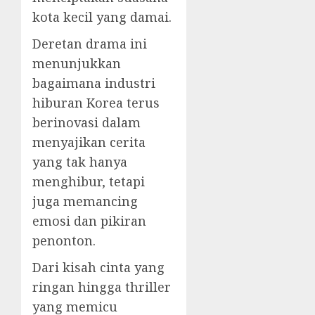
kota kecil yang damai.
Deretan drama ini
menunjukkan
bagaimana industri
hiburan Korea terus
berinovasi dalam
menyajikan cerita
yang tak hanya
menghibur, tetapi
juga memancing
emosi dan pikiran
penonton.
Dari kisah cinta yang
ringan hingga thriller
yang memicu