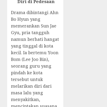
Diri di Pedesaan
Drama dibintangi Ahn
Bo Hyun yang
memerankan Sun Jae
Gyu, pria tangguh
namun berhati hangat
yang tinggal di kota
kecil. Ia bertemu Yoon
Bom (Lee Joo Bin),
seorang guru yang
pindah ke kota
tersebut untuk
melarikan diri dari
masa lalu yang
menyakitkan,
menciptakan suasana