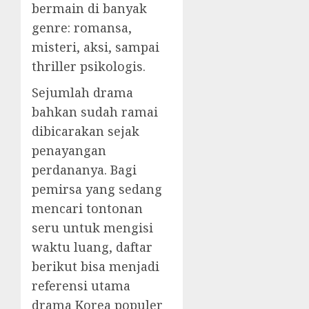
bermain di banyak
genre: romansa,
misteri, aksi, sampai
thriller psikologis.
Sejumlah drama
bahkan sudah ramai
dibicarakan sejak
penayangan
perdananya. Bagi
pemirsa yang sedang
mencari tontonan
seru untuk mengisi
waktu luang, daftar
berikut bisa menjadi
referensi utama
drama Korea populer