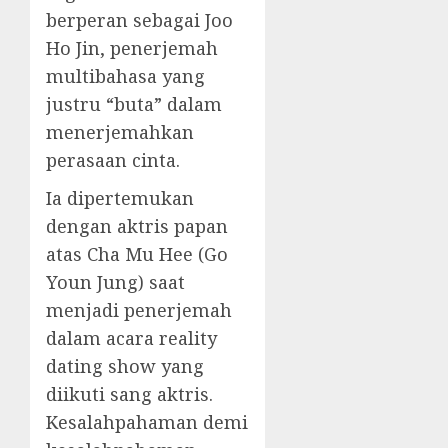
berperan sebagai Joo
Ho Jin, penerjemah
multibahasa yang
justru “buta” dalam
menerjemahkan
perasaan cinta.
Ia dipertemukan
dengan aktris papan
atas Cha Mu Hee (Go
Youn Jung) saat
menjadi penerjemah
dalam acara reality
dating show yang
diikuti sang aktris.
Kesalahpahaman demi