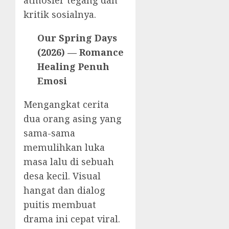
kritik sosialnya.
Our Spring Days
(2026) — Romance
Healing Penuh
Emosi
Mengangkat cerita
dua orang asing yang
sama-sama
memulihkan luka
masa lalu di sebuah
desa kecil. Visual
hangat dan dialog
puitis membuat
drama ini cepat viral.