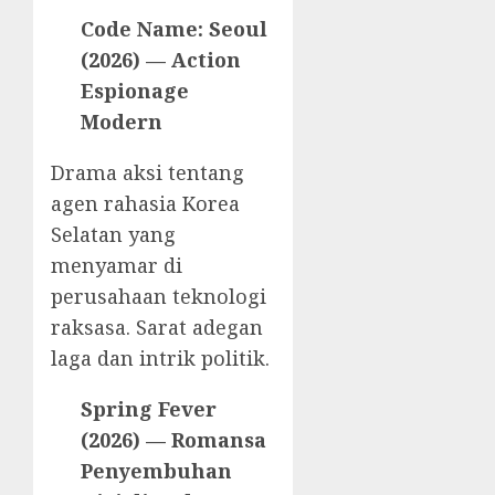
Code Name: Seoul
(2026) — Action
Espionage
Modern
Drama aksi tentang
agen rahasia Korea
Selatan yang
menyamar di
perusahaan teknologi
raksasa. Sarat adegan
laga dan intrik politik.
Spring Fever
(2026) — Romansa
Penyembuhan