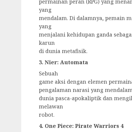
permainan peran (RPG) yang menamp
yang
mendalam. Di dalamnya, pemain m
yang
menjalani kehidupan ganda sebagai
karun
di dunia metafisik.
3. Nier: Automata
Sebuah
game aksi dengan elemen permain
pengalaman narasi yang mendalam d
dunia pasca-apokaliptik dan mengi
melawan
robot.
4. One Piece: Pirate Warriors 4