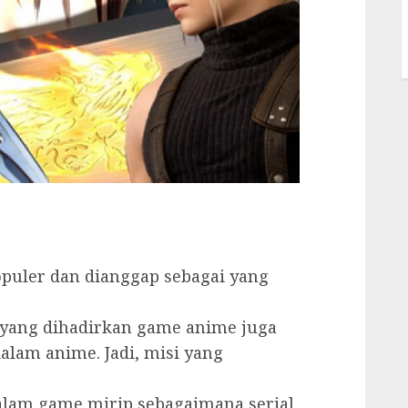
puler dan dianggap sebagai yang
yang dihadirkan game anime juga
lam anime. Jadi, misi yang
dalam game mirip sebagaimana serial