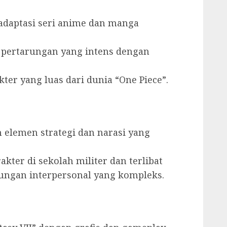
daptasi seri anime dan manga
 pertarungan yang intens dengan
er yang luas dari dunia “One Piece”.
elemen strategi dan narasi yang
er di sekolah militer dan terlibat
ungan interpersonal yang kompleks.