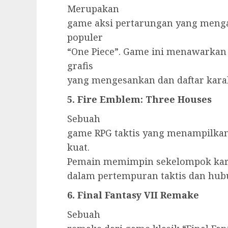
Merupakan
game aksi pertarungan yang menga
populer
“One Piece”. Game ini menawarkan
grafis
yang mengesankan dan daftar karakt
5. Fire Emblem: Three Houses
Sebuah
game RPG taktis yang menampilkan 
kuat.
Pemain memimpin sekelompok karakt
dalam pertempuran taktis dan hub
6. Final Fantasy VII Remake
Sebuah