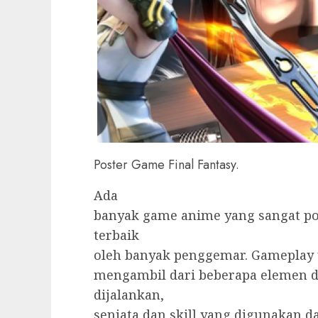
Poster Game Final Fantasy.
Ada
banyak game anime yang sangat po
terbaik
oleh banyak penggemar. Gameplay 
mengambil dari beberapa elemen da
dijalankan,
senjata dan skill yang digunakan 