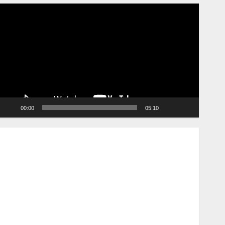
emutar
ideo
00:00
05:10