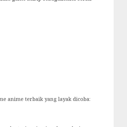
me anime terbaik yang layak dicoba: