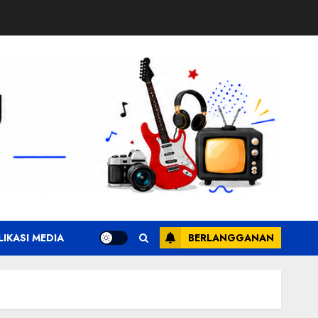
LIKASI MEDIA
BERLANGGANAN