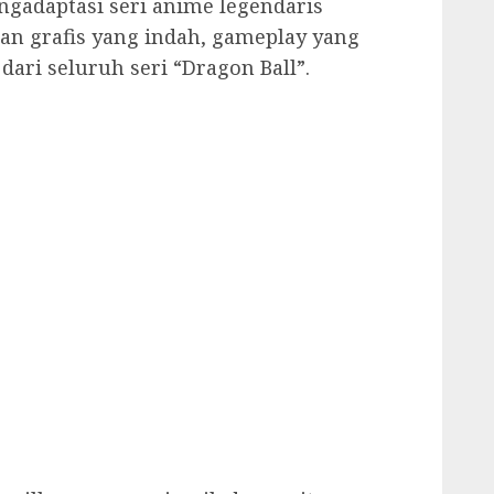
ngadaptasi seri anime legendaris
an grafis yang indah, gameplay yang
 dari seluruh seri “Dragon Ball”.