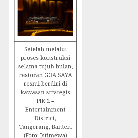
Setelah melalui
proses konstruksi
selama tujuh bulan,
restoran GOA SAYA
resmi berdiri di
kawasan strategis
PIK 2 –
Entertainment
District,
Tangerang, Banten.
(Foto: Istimewa)