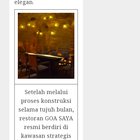
elegan.
Setelah melalui
proses konstruksi
selama tujuh bulan,
restoran GOA SAYA
resmi berdiri di
kawasan strategis