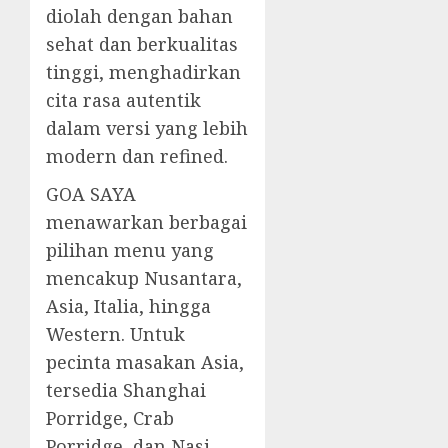
diolah dengan bahan
sehat dan berkualitas
tinggi, menghadirkan
cita rasa autentik
dalam versi yang lebih
modern dan refined.
GOA SAYA
menawarkan berbagai
pilihan menu yang
mencakup Nusantara,
Asia, Italia, hingga
Western. Untuk
pecinta masakan Asia,
tersedia Shanghai
Porridge, Crab
Porridge, dan Nasi