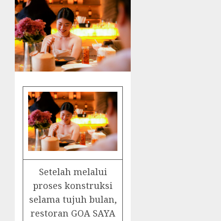
Setelah melalui
proses konstruksi
selama tujuh bulan,
restoran GOA SAYA