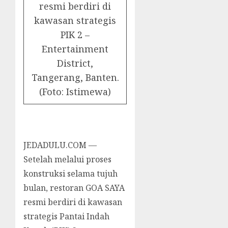
resmi berdiri di
kawasan strategis
PIK 2 –
Entertainment
District,
Tangerang, Banten.
(Foto: Istimewa)
JEDADULU.COM —
Setelah melalui proses
konstruksi selama tujuh
bulan, restoran GOA SAYA
resmi berdiri di kawasan
strategis Pantai Indah