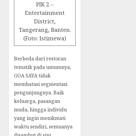
PIK 2 –
Entertainment
District,
Tangerang, Banten.
(Foto: Istimewa)
Berbeda dari restoran
tematik pada umumnya,
GOA SAYA tidak
membatasi segmentasi
pengunjungnya. Baik
keluarga, pasangan
muda, hingga individu
yang ingin menikmati
waktu sendiri, semuanya
disambut di sini.