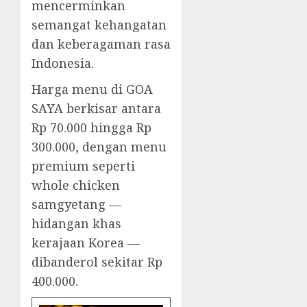
mencerminkan
semangat kehangatan
dan keberagaman rasa
Indonesia.
Harga menu di GOA
SAYA berkisar antara
Rp 70.000 hingga Rp
300.000, dengan menu
premium seperti
whole chicken
samgyetang —
hidangan khas
kerajaan Korea —
dibanderol sekitar Rp
400.000.