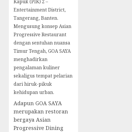
Kapuk (PIK) 2 –
Entertainment District,
Tangerang, Banten.
Mengusung konsep Asian
Progressive Restaurant
dengan sentuhan nuansa
Timur Tengah, GOA SAYA
menghadirkan
pengalaman kuliner
sekaligus tempat pelarian
dari hiruk-pikuk
kehidupan urban.
Adapun GOA SAYA
merupakan restoran
bergaya Asian
Progressive Dining