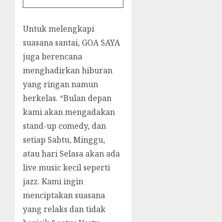
Untuk melengkapi
suasana santai, GOA SAYA
juga berencana
menghadirkan hiburan
yang ringan namun
berkelas. “Bulan depan
kami akan mengadakan
stand-up comedy, dan
setiap Sabtu, Minggu,
atau hari Selasa akan ada
live music kecil seperti
jazz. Kami ingin
menciptakan suasana
yang relaks dan tidak