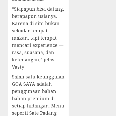
“Siapapun bisa datang,
berapapun usianya.
Karena di sini bukan
sekadar tempat
makan, tapi tempat
mencari experience —
rasa, suasana, dan
ketenangan,” jelas
Vasty.
Salah satu keunggulan
GOA SAYA adalah
penggunaan bahan-
bahan premium di
setiap hidangan. Menu
seperti Sate Padang