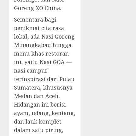
Goreng XO China.
Sementara bagi
penikmat cita rasa
lokal, ada Nasi Goreng
Minangkabau hingga
menu khas restoran
ini, yaitu Nasi GOA —
nasi campur
terinspirasi dari Pulau
Sumatera, khususnya
Medan dan Aceh.
Hidangan ini berisi
ayam, udang, kentang,
dan lauk komplet
dalam satu piring,