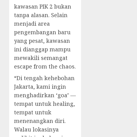
kawasan PIK 2 bukan
tanpa alasan. Selain
menjadi area
pengembangan baru
yang pesat, kawasan
ini dianggap mampu
mewakili semangat
escape from the chaos.
“Di tengah kehebohan
Jakarta, kami ingin
menghadirkan ‘goa’ —
tempat untuk healing,
tempat untuk
menenangkan diri.
Walau lokasinya