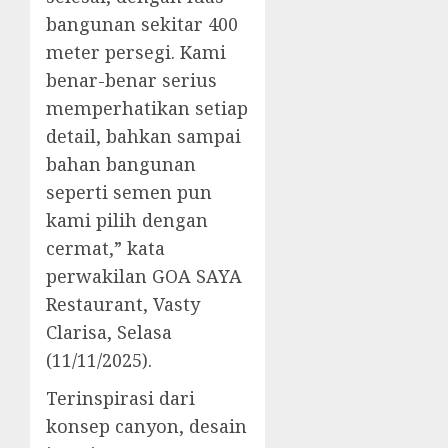
bangunan sekitar 400
meter persegi. Kami
benar-benar serius
memperhatikan setiap
detail, bahkan sampai
bahan bangunan
seperti semen pun
kami pilih dengan
cermat,” kata
perwakilan GOA SAYA
Restaurant, Vasty
Clarisa, Selasa
(11/11/2025).
Terinspirasi dari
konsep canyon, desain