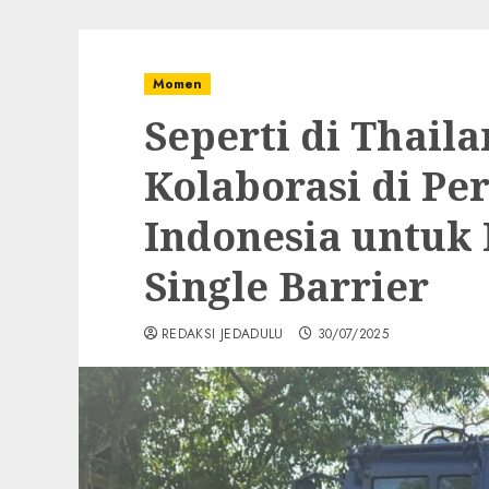
Momen
Seperti di Thaila
Kolaborasi di Pe
Indonesia untuk
Single Barrier
REDAKSI JEDADULU
30/07/2025