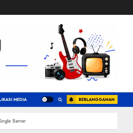
LIKASI MEDIA
BERLANGGANAN
ingle Barrier