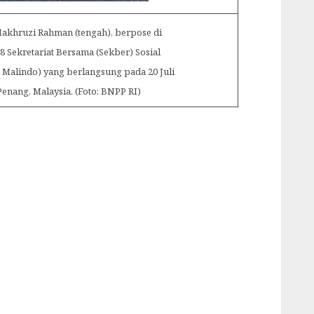
Makhruzi Rahman (tengah), berpose di
8 Sekretariat Bersama (Sekber) Sosial
Malindo) yang berlangsung pada 20 Juli
 Penang, Malaysia. (Foto: BNPP RI)