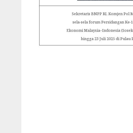
Sekretaris BNPP RI, Komjen Pol 
sela-sela forum Persidangan Ke-1
Ekonomi Malaysia–Indonesia (Sosek 
hingga 23 Juli 2025 di Pulau