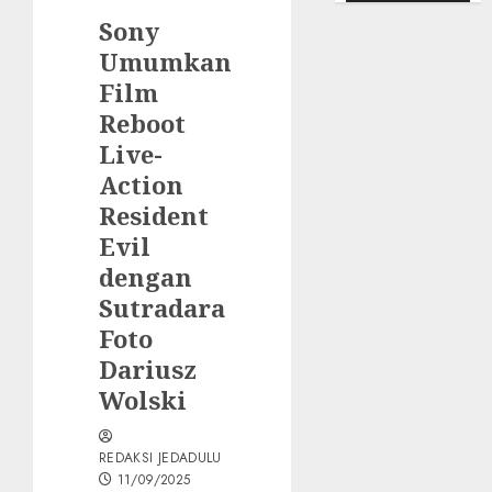
Sony
Umumkan
Film
Reboot
Live-
Action
Resident
Evil
dengan
Sutradara
Foto
Dariusz
Wolski
REDAKSI JEDADULU
11/09/2025