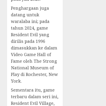
Penghargaan juga
datang untuk
waralaba ini; pada
tahun 2024, game
Resident Evil yang
dirilis pada 1996
dimasukkan ke dalam
Video Game Hall of
Fame oleh The Strong
National Museum of
Play di Rochester, New
York.
Sementara itu, game
terbaru dalam seri ini,
Resident Evil Village,