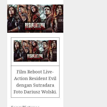
Film Reboot Live-
Action Resident Evil
dengan Sutradara
Foto Dariusz Wolski.