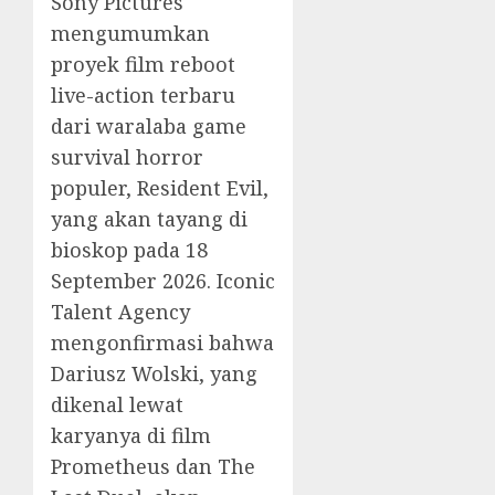
Sony Pictures
mengumumkan
proyek film reboot
live-action terbaru
dari waralaba game
survival horror
populer, Resident Evil,
yang akan tayang di
bioskop pada 18
September 2026. Iconic
Talent Agency
mengonfirmasi bahwa
Dariusz Wolski, yang
dikenal lewat
karyanya di film
Prometheus dan The