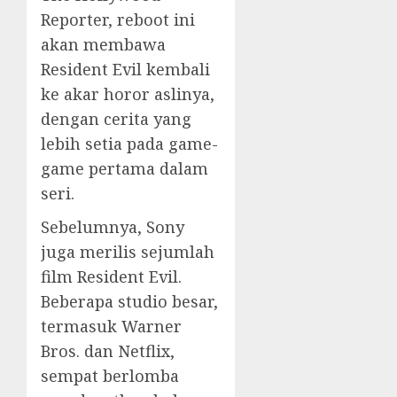
Reporter, reboot ini
akan membawa
Resident Evil kembali
ke akar horor aslinya,
dengan cerita yang
lebih setia pada game-
game pertama dalam
seri.
Sebelumnya, Sony
juga merilis sejumlah
film Resident Evil.
Beberapa studio besar,
termasuk Warner
Bros. dan Netflix,
sempat berlomba