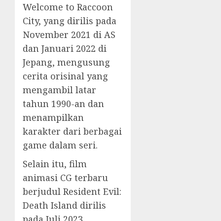
Welcome to Raccoon
City, yang dirilis pada
November 2021 di AS
dan Januari 2022 di
Jepang, mengusung
cerita orisinal yang
mengambil latar
tahun 1990-an dan
menampilkan
karakter dari berbagai
game dalam seri.
Selain itu, film
animasi CG terbaru
berjudul Resident Evil:
Death Island dirilis
pada Juli 2023.