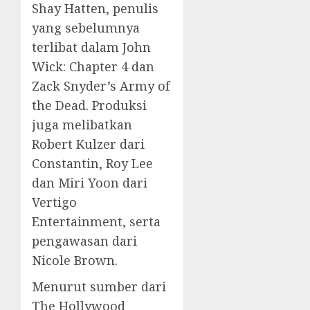
Shay Hatten, penulis
yang sebelumnya
terlibat dalam John
Wick: Chapter 4 dan
Zack Snyder’s Army of
the Dead. Produksi
juga melibatkan
Robert Kulzer dari
Constantin, Roy Lee
dan Miri Yoon dari
Vertigo
Entertainment, serta
pengawasan dari
Nicole Brown.
Menurut sumber dari
The Hollywood