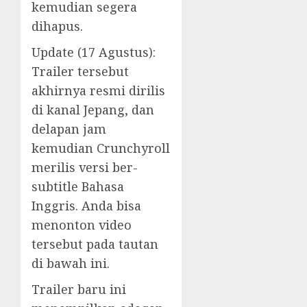
kemudian segera
dihapus.
Update (17 Agustus):
Trailer tersebut
akhirnya resmi dirilis
di kanal Jepang, dan
delapan jam
kemudian Crunchyroll
merilis versi ber-
subtitle Bahasa
Inggris. Anda bisa
menonton video
tersebut pada tautan
di bawah ini.
Trailer baru ini