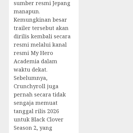
sumber resmi Jepang
manapun.
Kemungkinan besar
trailer tersebut akan
dirilis kembali secara
resmi melalui kanal
resmi My Hero
Academia dalam
waktu dekat.
Sebelumnya,
Crunchyroll juga
pernah secara tidak
sengaja memuat
tanggal rilis 2026
untuk Black Clover
Season 2, yang