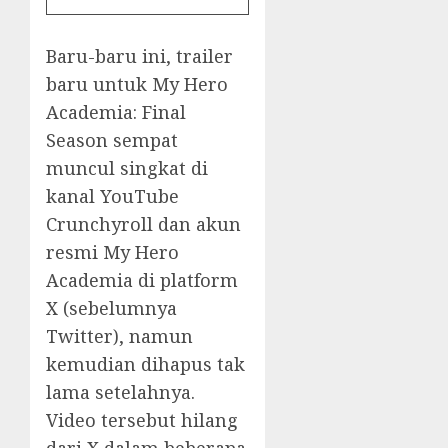
Baru-baru ini, trailer
baru untuk My Hero
Academia: Final
Season sempat
muncul singkat di
kanal YouTube
Crunchyroll dan akun
resmi My Hero
Academia di platform
X (sebelumnya
Twitter), namun
kemudian dihapus tak
lama setelahnya.
Video tersebut hilang