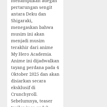
menampilkan adegan
pertarungan sengit
antara Deku dan
Shigaraki,
menegaskan bahwa
musim ini akan
menjadi musim
terakhir dari anime
My Hero Academia.
Anime ini dijadwalkan
tayang perdana pada 4
Oktober 2025 dan akan
disiarkan secara
eksklusif di
Crunchyroll.
Sebelumnya, teaser