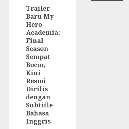
Trailer
Baru My
Hero
Academia:
Final
Season
Sempat
Bocor,
Kini
Resmi
Dirilis
dengan
Subtitle
Bahasa
Inggris