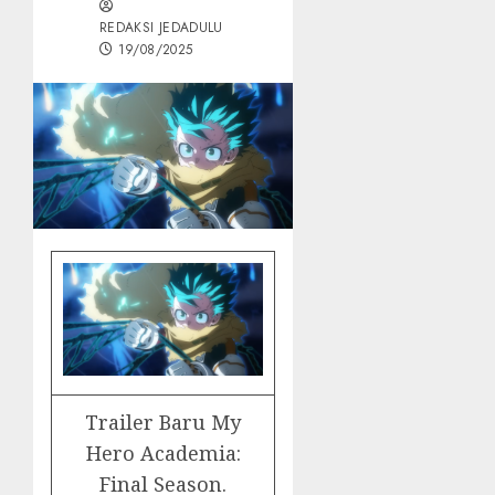
REDAKSI JEDADULU
19/08/2025
Trailer Baru My
Hero Academia:
Final Season.