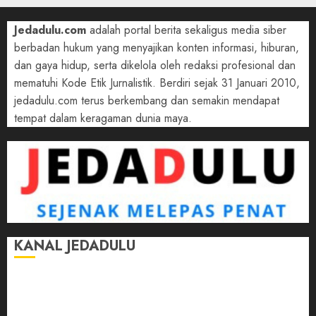
Jedadulu.com
adalah portal berita sekaligus media siber
berbadan hukum yang menyajikan konten informasi, hiburan,
dan gaya hidup, serta dikelola oleh redaksi profesional dan
mematuhi Kode Etik Jurnalistik. Berdiri sejak 31 Januari 2010,
jedadulu.com terus berkembang dan semakin mendapat
tempat dalam keragaman dunia maya.
KANAL JEDADULU
Jalan-Jalan
Kasih Sayang