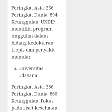
Peringkat Asia: 266
Peringkat Dunia: 894
Keunggulan: UNDIP
memiliki program
unggulan dalam
bidang kedokteran
tropis dan penyakit
menular.
Universitas
Udayana
Peringkat Asia: 256
Peringkat Dunia: 866
Keunggulan: Fokus
pada riset kesehatan