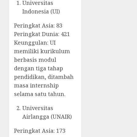
Universitas
Indonesia (UI)
Peringkat Asia: 83
Peringkat Dunia: 421
Keunggulan: UI
memiliki kurikulum
berbasis modul
dengan tiga tahap
pendidikan, ditambah
masa internship
selama satu tahun.
Universitas
Airlangga (UNAIR)
Peringkat Asia: 173