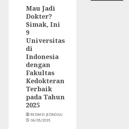
Mau Jadi
Dokter?
Simak, Ini
9
Universitas
di
Indonesia
dengan
Fakultas
Kedokteran
Terbaik
pada Tahun
2025
REDAKSI JEDADULU
06/05/2025