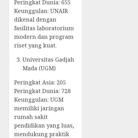
Peringkat Dunia: 655
Keunggulan: UNAIR
dikenal dengan
fasilitas laboratorium
modern dan program
riset yang kuat.
Universitas Gadjah
Mada (UGM)
Peringkat Asia: 205
Peringkat Dunia: 728
Keunggulan: UGM
memiliki jaringan
rumah sakit
pendidikan yang luas,
mendukung praktik