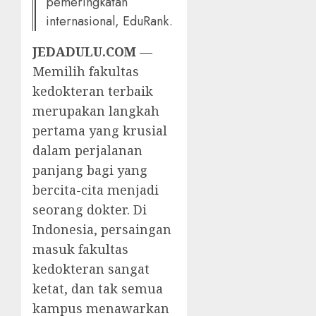
pemeringkatan
internasional, EduRank.
JEDADULU.COM
—
Memilih fakultas
kedokteran terbaik
merupakan langkah
pertama yang krusial
dalam perjalanan
panjang bagi yang
bercita-cita menjadi
seorang dokter. Di
Indonesia, persaingan
masuk fakultas
kedokteran sangat
ketat, dan tak semua
kampus menawarkan