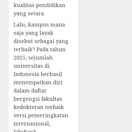
kualitas pendidikan
yang setara.
Lalu, kampus mana
saja yang layak
disebut sebagai yang
terbaik? Pada tahun
2025, sejumlah
universitas di
Indonesia berhasil
menempatkan diri
dalam daftar
bergengsi
fakultas
kedokteran terbaik
versi pemeringkatan
internasional,
EduRank.