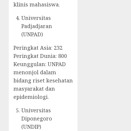
klinis mahasiswa.
Universitas
Padjadjaran
(UNPAD)
Peringkat Asia: 232
Peringkat Dunia: 800
Keunggulan: UNPAD
menonjol dalam
bidang riset kesehatan
masyarakat dan
epidemiologi.
Universitas
Diponegoro
(UNDIP)