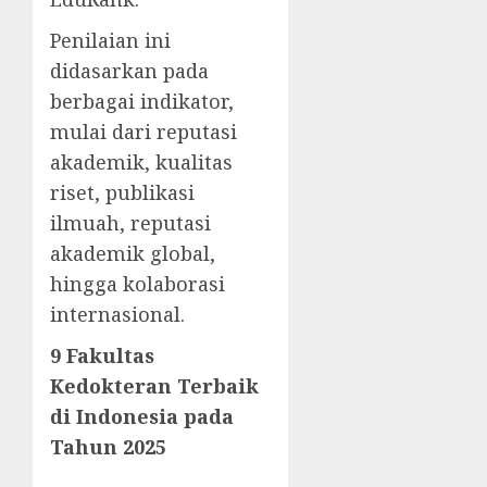
Penilaian ini
didasarkan pada
berbagai indikator,
mulai dari reputasi
akademik, kualitas
riset, publikasi
ilmuah, reputasi
akademik global,
hingga kolaborasi
internasional.
9 Fakultas
Kedokteran Terbaik
di Indonesia pada
Tahun 2025