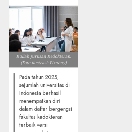
Kuliah Jurusan Kedokteran.
(Foto ilustrasi: Pixabay)
Pada tahun 2025,
sejumlah universitas di
Indonesia berhasil
menempatkan diri
dalam daftar bergengsi
fakultas kedokteran
terbaik versi