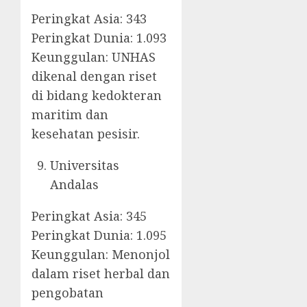
Peringkat Asia: 343
Peringkat Dunia: 1.093
Keunggulan: UNHAS
dikenal dengan riset
di bidang kedokteran
maritim dan
kesehatan pesisir.
Universitas
Andalas
Peringkat Asia: 345
Peringkat Dunia: 1.095
Keunggulan: Menonjol
dalam riset herbal dan
pengobatan