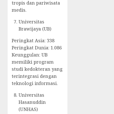
tropis dan pariwisata
medis.
Universitas
Brawijaya (UB)
Peringkat Asia: 338
Peringkat Dunia: 1.086
Keunggulan: UB
memiliki program
studi kedokteran yang
terintegrasi dengan
teknologi informasi.
Universitas
Hasanuddin
(UNHAS)