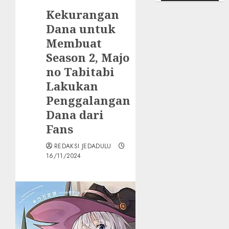
Kekurangan
Dana untuk
Membuat
Season 2, Majo
no Tabitabi
Lakukan
Penggalangan
Dana dari
Fans
REDAKSI JEDADULU
16/11/2024