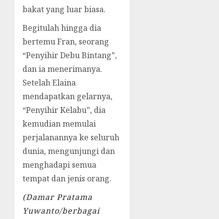
bakat yang luar biasa.
Begitulah hingga dia
bertemu Fran, seorang
“Penyihir Debu Bintang”,
dan ia menerimanya.
Setelah Elaina
mendapatkan gelarnya,
“Penyihir Kelabu”, dia
kemudian memulai
perjalanannya ke seluruh
dunia, mengunjungi dan
menghadapi semua
tempat dan jenis orang.
(Damar Pratama
Yuwanto/berbagai