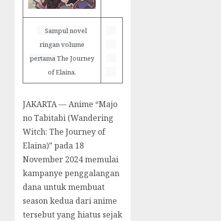
Sampul novel
ringan volume
pertama
The Journey
of Elaina
.
JAKARTA — Anime “Majo
no Tabitabi (Wandering
Witch: The Journey of
Elaina)” pada 18
November 2024 memulai
kampanye penggalangan
dana untuk membuat
season kedua dari anime
tersebut yang hiatus sejak