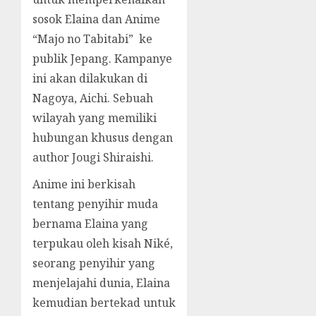
sosok Elaina dan Anime
“Majo no Tabitabi” ke
publik Jepang. Kampanye
ini akan dilakukan di
Nagoya, Aichi. Sebuah
wilayah yang memiliki
hubungan khusus dengan
author Jougi Shiraishi.
Anime ini berkisah
tentang penyihir muda
bernama Elaina yang
terpukau oleh kisah Niké,
seorang penyihir yang
menjelajahi dunia, Elaina
kemudian bertekad untuk