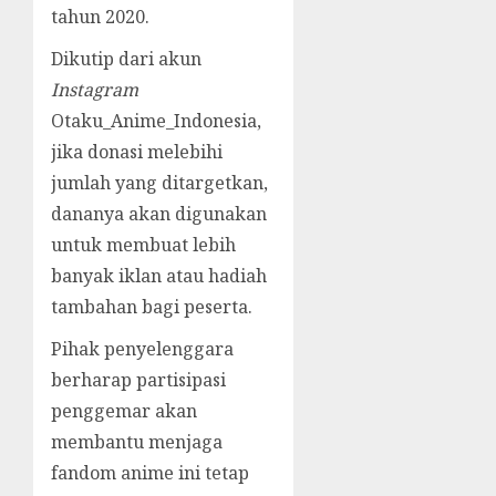
tahun 2020.
Dikutip dari akun
Instagram
Otaku_Anime_Indonesia,
jika donasi melebihi
jumlah yang ditargetkan,
dananya akan digunakan
untuk membuat lebih
banyak iklan atau hadiah
tambahan bagi peserta.
Pihak penyelenggara
berharap partisipasi
penggemar akan
membantu menjaga
fandom anime ini tetap