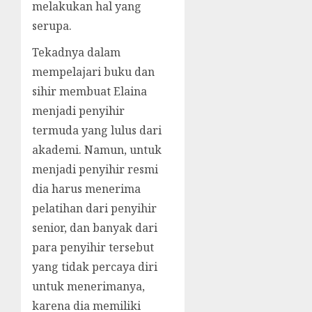
melakukan hal yang
serupa.
Tekadnya dalam
mempelajari buku dan
sihir membuat Elaina
menjadi penyihir
termuda yang lulus dari
akademi. Namun, untuk
menjadi penyihir resmi
dia harus menerima
pelatihan dari penyihir
senior, dan banyak dari
para penyihir tersebut
yang tidak percaya diri
untuk menerimanya,
karena dia memiliki