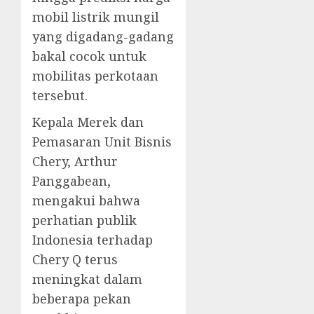
mobil listrik mungil
yang digadang-gadang
bakal cocok untuk
mobilitas perkotaan
tersebut.
Kepala Merek dan
Pemasaran Unit Bisnis
Chery, Arthur
Panggabean,
mengakui bahwa
perhatian publik
Indonesia terhadap
Chery Q terus
meningkat dalam
beberapa pekan