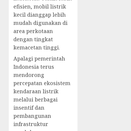
efisien, mobil listrik
kecil dianggap lebih
mudah digunakan di
area perkotaan
dengan tingkat
kemacetan tinggi.
Apalagi pemerintah
Indonesia terus
mendorong
percepatan ekosistem
kendaraan listrik
melalui berbagai
insentif dan
pembangunan
infrastruktur