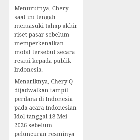
Menurutnya, Chery
saat ini tengah
memasuki tahap akhir
riset pasar sebelum
memperkenalkan
mobil tersebut secara
resmi kepada publik
Indonesia.
Menariknya, Chery Q
dijadwalkan tampil
perdana di Indonesia
pada acara Indonesian
Idol tanggal 18 Mei
2026 sebelum
peluncuran resminya