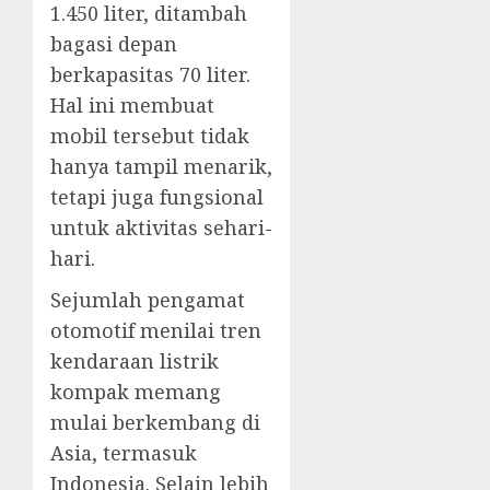
1.450 liter, ditambah
bagasi depan
berkapasitas 70 liter.
Hal ini membuat
mobil tersebut tidak
hanya tampil menarik,
tetapi juga fungsional
untuk aktivitas sehari-
hari.
Sejumlah pengamat
otomotif menilai tren
kendaraan listrik
kompak memang
mulai berkembang di
Asia, termasuk
Indonesia. Selain lebih