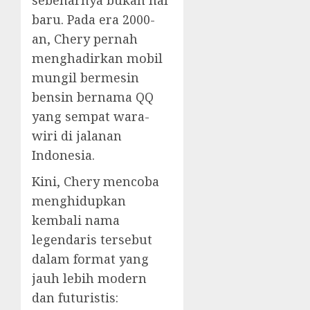
baru. Pada era 2000-
an, Chery pernah
menghadirkan mobil
mungil bermesin
bensin bernama QQ
yang sempat wara-
wiri di jalanan
Indonesia.
Kini, Chery mencoba
menghidupkan
kembali nama
legendaris tersebut
dalam format yang
jauh lebih modern
dan futuristis: