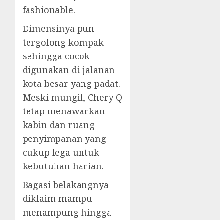
fashionable.
Dimensinya pun
tergolong kompak
sehingga cocok
digunakan di jalanan
kota besar yang padat.
Meski mungil, Chery Q
tetap menawarkan
kabin dan ruang
penyimpanan yang
cukup lega untuk
kebutuhan harian.
Bagasi belakangnya
diklaim mampu
menampung hingga