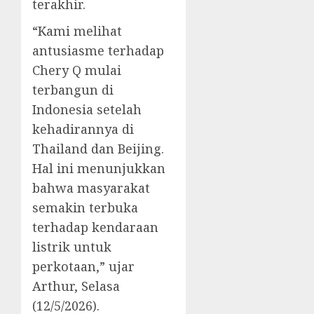
terakhir.
“Kami melihat
antusiasme terhadap
Chery Q mulai
terbangun di
Indonesia setelah
kehadirannya di
Thailand dan Beijing.
Hal ini menunjukkan
bahwa masyarakat
semakin terbuka
terhadap kendaraan
listrik untuk
perkotaan,” ujar
Arthur, Selasa
(12/5/2026).