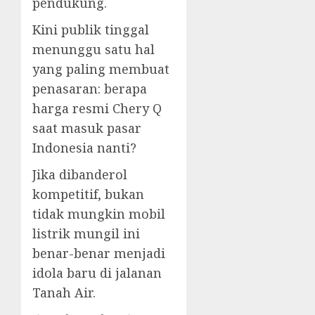
pendukung.
Kini publik tinggal
menunggu satu hal
yang paling membuat
penasaran: berapa
harga resmi Chery Q
saat masuk pasar
Indonesia nanti?
Jika dibanderol
kompetitif, bukan
tidak mungkin mobil
listrik mungil ini
benar-benar menjadi
idola baru di jalanan
Tanah Air.