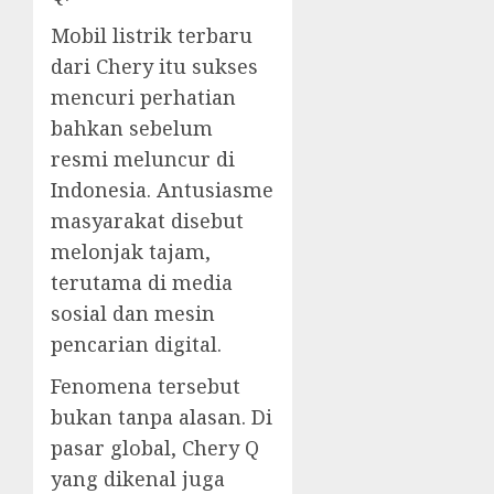
Mobil listrik terbaru
dari Chery itu sukses
mencuri perhatian
bahkan sebelum
resmi meluncur di
Indonesia. Antusiasme
masyarakat disebut
melonjak tajam,
terutama di media
sosial dan mesin
pencarian digital.
Fenomena tersebut
bukan tanpa alasan. Di
pasar global, Chery Q
yang dikenal juga