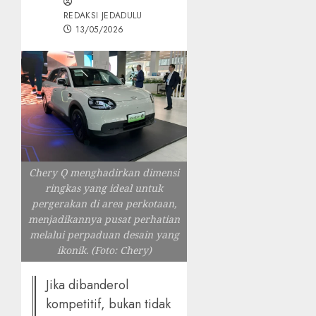
REDAKSI JEDADULU
13/05/2026
Chery Q menghadirkan dimensi
ringkas yang ideal untuk
pergerakan di area perkotaan,
menjadikannya pusat perhatian
melalui perpaduan desain yang
ikonik. (Foto: Chery)
Jika dibanderol
kompetitif, bukan tidak