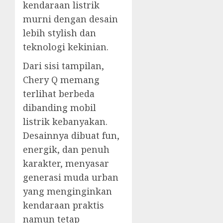
kendaraan listrik
murni dengan desain
lebih stylish dan
teknologi kekinian.
Dari sisi tampilan,
Chery Q memang
terlihat berbeda
dibanding mobil
listrik kebanyakan.
Desainnya dibuat fun,
energik, dan penuh
karakter, menyasar
generasi muda urban
yang menginginkan
kendaraan praktis
namun tetap