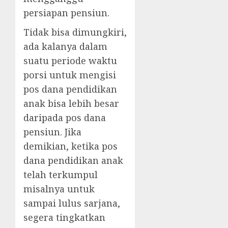
persiapan pensiun.
Tidak bisa dimungkiri,
ada kalanya dalam
suatu periode waktu
porsi untuk mengisi
pos dana pendidikan
anak bisa lebih besar
daripada pos dana
pensiun. Jika
demikian, ketika pos
dana pendidikan anak
telah terkumpul
misalnya untuk
sampai lulus sarjana,
segera tingkatkan