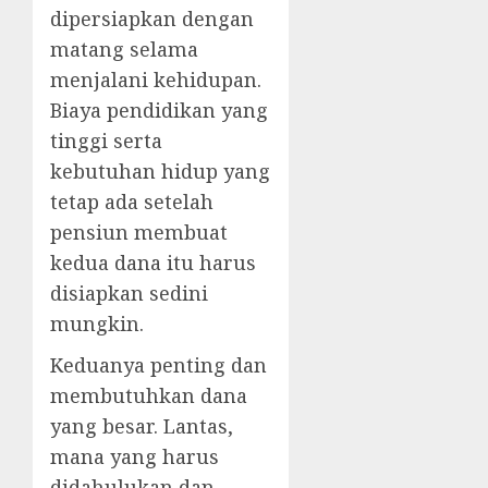
dipersiapkan dengan
matang selama
menjalani kehidupan.
Biaya pendidikan yang
tinggi serta
kebutuhan hidup yang
tetap ada setelah
pensiun membuat
kedua dana itu harus
disiapkan sedini
mungkin.
Keduanya penting dan
membutuhkan dana
yang besar. Lantas,
mana yang harus
didahulukan dan