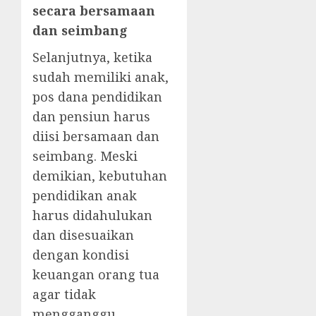
secara bersamaan
dan seimbang
Selanjutnya, ketika
sudah memiliki anak,
pos dana pendidikan
dan pensiun harus
diisi bersamaan dan
seimbang. Meski
demikian, kebutuhan
pendidikan anak
harus didahulukan
dan disesuaikan
dengan kondisi
keuangan orang tua
agar tidak
mengganggu