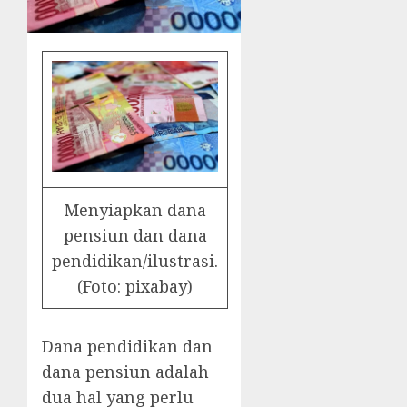
Menyiapkan dana
pensiun dan dana
pendidikan/ilustrasi.
(Foto: pixabay)
Dana pendidikan dan
dana pensiun adalah
dua hal yang perlu