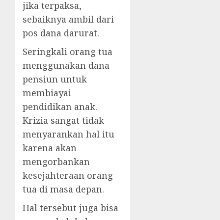
jika terpaksa,
sebaiknya ambil dari
pos dana darurat.
Seringkali orang tua
menggunakan dana
pensiun untuk
membiayai
pendidikan anak.
Krizia sangat tidak
menyarankan hal itu
karena akan
mengorbankan
kesejahteraan orang
tua di masa depan.
Hal tersebut juga bisa