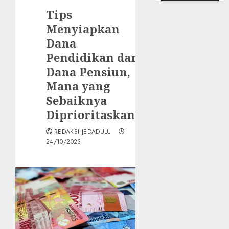
Tips
Menyiapkan
Dana
Pendidikan dan
Dana Pensiun,
Mana yang
Sebaiknya
Diprioritaskan?
REDAKSI JEDADULU
24/10/2023