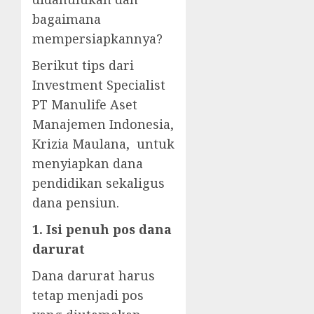
bagaimana
mempersiapkannya?
Berikut tips dari
Investment Specialist
PT Manulife Aset
Manajemen Indonesia,
Krizia Maulana, untuk
menyiapkan dana
pendidikan sekaligus
dana pensiun.
1. Isi penuh pos dana
darurat
Dana darurat harus
tetap menjadi pos