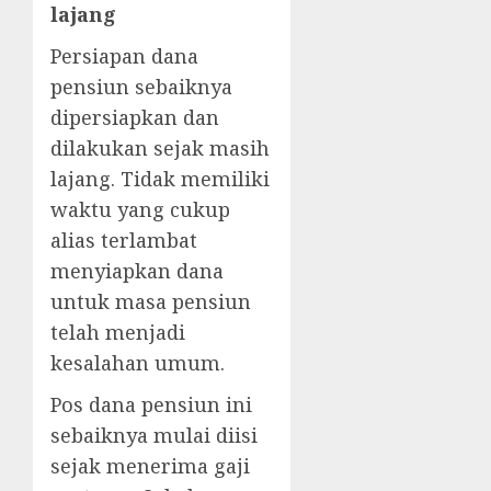
lajang
Persiapan dana
pensiun sebaiknya
dipersiapkan dan
dilakukan sejak masih
lajang. Tidak memiliki
waktu yang cukup
alias terlambat
menyiapkan dana
untuk masa pensiun
telah menjadi
kesalahan umum.
Pos dana pensiun ini
sebaiknya mulai diisi
sejak menerima gaji