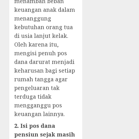
menambah beban
keuangan anak dalam
menanggung
kebutuhan orang tua
di usia lanjut kelak.
Oleh karena itu,
mengisi penuh pos
dana darurat menjadi
keharusan bagi setiap
rumah tangga agar
pengeluaran tak
terduga tidak
mengganggu pos
keuangan lainnya.
2. Isi pos dana
pensiun sejak masih