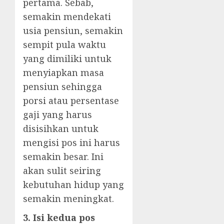
pertama. Sebab,
semakin mendekati
usia pensiun, semakin
sempit pula waktu
yang dimiliki untuk
menyiapkan masa
pensiun sehingga
porsi atau persentase
gaji yang harus
disisihkan untuk
mengisi pos ini harus
semakin besar. Ini
akan sulit seiring
kebutuhan hidup yang
semakin meningkat.
3. Isi kedua pos