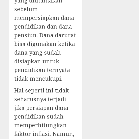
yang diutamakan
sebelum
mempersiapkan dana
pendidikan dan dana
pensiun. Dana darurat
bisa digunakan ketika
dana yang sudah
disiapkan untuk
pendidikan ternyata
tidak mencukupi.
Hal seperti ini tidak
seharusnya terjadi
jika persiapan dana
pendidikan sudah
memperhitungkan
faktor inflasi. Namun,