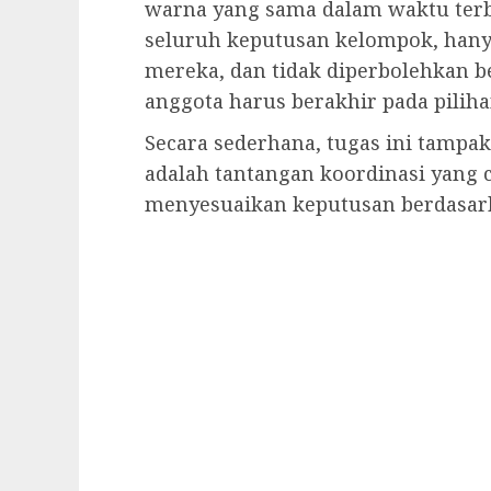
warna yang sama dalam waktu terba
seluruh keputusan kelompok, hanya 
mereka, dan tidak diperbolehkan be
anggota harus berakhir pada pilih
Secara sederhana, tugas ini tampak
adalah tantangan koordinasi yang 
menyesuaikan keputusan berdasark