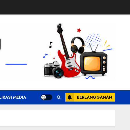
LIKASI MEDIA
BERLANGGANAN