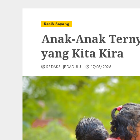
Kasih Sayang
Anak-Anak Terny
yang Kita Kira
REDAKSI JEDADULU
17/05/2026